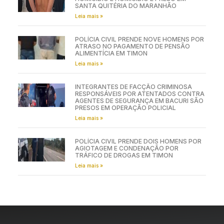
SANTA QUITÉRIA DO MARANHÃO
Leia mais »
POLÍCIA CIVIL PRENDE NOVE HOMENS POR
ATRASO NO PAGAMENTO DE PENSÃO
ALIMENTÍCIA EM TIMON
Leia mais »
INTEGRANTES DE FACÇÃO CRIMINOSA
RESPONSÁVEIS POR ATENTADOS CONTRA
AGENTES DE SEGURANÇA EM BACURI SÃO
PRESOS EM OPERAÇÃO POLICIAL
Leia mais »
POLÍCIA CIVIL PRENDE DOIS HOMENS POR
AGIOTAGEM E CONDENAÇÃO POR
TRÁFICO DE DROGAS EM TIMON
Leia mais »