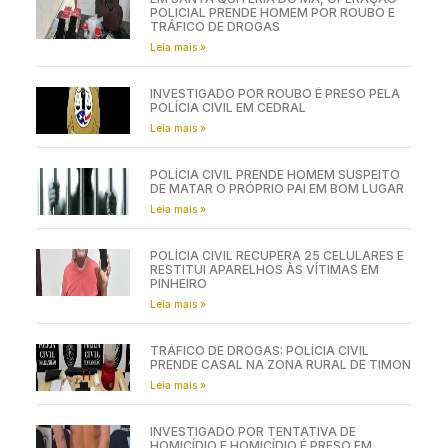
POLICIAL PRENDE HOMEM POR ROUBO E
TRÁFICO DE DROGAS
Leia mais »
INVESTIGADO POR ROUBO É PRESO PELA
POLÍCIA CIVIL EM CEDRAL
Leia mais »
POLÍCIA CIVIL PRENDE HOMEM SUSPEITO
DE MATAR O PRÓPRIO PAI EM BOM LUGAR
Leia mais »
POLÍCIA CIVIL RECUPERA 25 CELULARES E
RESTITUI APARELHOS ÀS VÍTIMAS EM
PINHEIRO
Leia mais »
TRÁFICO DE DROGAS: POLÍCIA CIVIL
PRENDE CASAL NA ZONA RURAL DE TIMON
Leia mais »
INVESTIGADO POR TENTATIVA DE
HOMICÍDIO E HOMICÍDIO É PRESO EM