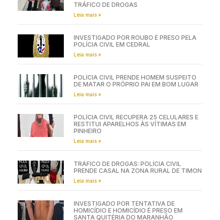
TRÁFICO DE DROGAS
Leia mais »
INVESTIGADO POR ROUBO É PRESO PELA
POLÍCIA CIVIL EM CEDRAL
Leia mais »
POLÍCIA CIVIL PRENDE HOMEM SUSPEITO
DE MATAR O PRÓPRIO PAI EM BOM LUGAR
Leia mais »
POLÍCIA CIVIL RECUPERA 25 CELULARES E
RESTITUI APARELHOS ÀS VÍTIMAS EM
PINHEIRO
Leia mais »
TRÁFICO DE DROGAS: POLÍCIA CIVIL
PRENDE CASAL NA ZONA RURAL DE TIMON
Leia mais »
INVESTIGADO POR TENTATIVA DE
HOMICÍDIO E HOMICÍDIO É PRESO EM
SANTA QUITÉRIA DO MARANHÃO