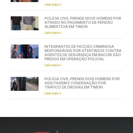
Leia mais »
POLÍCIA CIVIL PRENDE NOVE HOMENS POR
ATRASO NO PAGAMENTO DE PENSÃO
ALIMENTÍCIA EM TIMON
Leia mais »
INTEGRANTES DE FACÇÃO CRIMINOSA
RESPONSÁVEIS POR ATENTADOS CONTRA
AGENTES DE SEGURANÇA EM BACURI SÃO
PRESOS EM OPERAÇÃO POLICIAL
Leia mais »
POLÍCIA CIVIL PRENDE DOIS HOMENS POR
AGIOTAGEM E CONDENAÇÃO POR
TRÁFICO DE DROGAS EM TIMON
Leia mais »