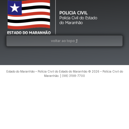
voltar ao topo
Estado do Maranhão – Polícia Civil do Estado do Maranhão © 2026 – Polícia Civil do
Maranhão. | (98) 3198-7700