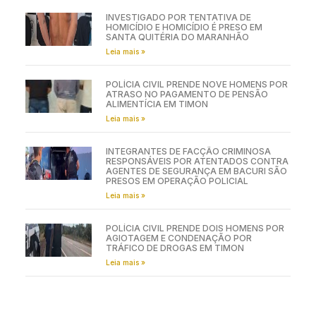
INVESTIGADO POR TENTATIVA DE
HOMICÍDIO E HOMICÍDIO É PRESO EM
SANTA QUITÉRIA DO MARANHÃO
Leia mais »
POLÍCIA CIVIL PRENDE NOVE HOMENS POR
ATRASO NO PAGAMENTO DE PENSÃO
ALIMENTÍCIA EM TIMON
Leia mais »
INTEGRANTES DE FACÇÃO CRIMINOSA
RESPONSÁVEIS POR ATENTADOS CONTRA
AGENTES DE SEGURANÇA EM BACURI SÃO
PRESOS EM OPERAÇÃO POLICIAL
Leia mais »
POLÍCIA CIVIL PRENDE DOIS HOMENS POR
AGIOTAGEM E CONDENAÇÃO POR
TRÁFICO DE DROGAS EM TIMON
Leia mais »