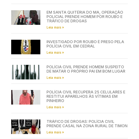
EM SANTA QUITÉRIA DO MA, OPERAÇÃO
POLICIAL PRENDE HOMEM POR ROUBO E
TRÁFICO DE DROGAS
Leia mais »
INVESTIGADO POR ROUBO É PRESO PELA
POLÍCIA CIVIL EM CEDRAL
Leia mais »
POLÍCIA CIVIL PRENDE HOMEM SUSPEITO
DE MATAR O PRÓPRIO PAI EM BOM LUGAR
Leia mais »
POLÍCIA CIVIL RECUPERA 25 CELULARES E
RESTITUI APARELHOS ÀS VÍTIMAS EM
PINHEIRO
Leia mais »
TRÁFICO DE DROGAS: POLÍCIA CIVIL
PRENDE CASAL NA ZONA RURAL DE TIMON
Leia mais »