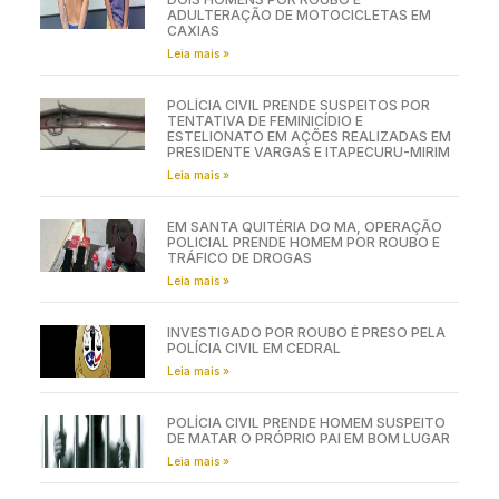
ADULTERAÇÃO DE MOTOCICLETAS EM
CAXIAS
Leia mais »
POLÍCIA CIVIL PRENDE SUSPEITOS POR
TENTATIVA DE FEMINICÍDIO E
ESTELIONATO EM AÇÕES REALIZADAS EM
PRESIDENTE VARGAS E ITAPECURU-MIRIM
Leia mais »
EM SANTA QUITÉRIA DO MA, OPERAÇÃO
POLICIAL PRENDE HOMEM POR ROUBO E
TRÁFICO DE DROGAS
Leia mais »
INVESTIGADO POR ROUBO É PRESO PELA
POLÍCIA CIVIL EM CEDRAL
Leia mais »
POLÍCIA CIVIL PRENDE HOMEM SUSPEITO
DE MATAR O PRÓPRIO PAI EM BOM LUGAR
Leia mais »