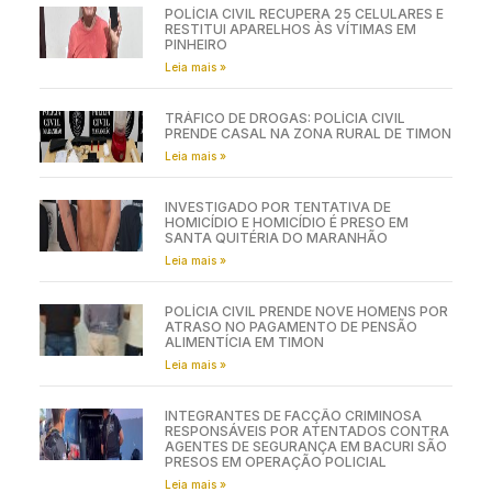
POLÍCIA CIVIL RECUPERA 25 CELULARES E
RESTITUI APARELHOS ÀS VÍTIMAS EM
PINHEIRO
Leia mais »
TRÁFICO DE DROGAS: POLÍCIA CIVIL
PRENDE CASAL NA ZONA RURAL DE TIMON
Leia mais »
INVESTIGADO POR TENTATIVA DE
HOMICÍDIO E HOMICÍDIO É PRESO EM
SANTA QUITÉRIA DO MARANHÃO
Leia mais »
POLÍCIA CIVIL PRENDE NOVE HOMENS POR
ATRASO NO PAGAMENTO DE PENSÃO
ALIMENTÍCIA EM TIMON
Leia mais »
INTEGRANTES DE FACÇÃO CRIMINOSA
RESPONSÁVEIS POR ATENTADOS CONTRA
AGENTES DE SEGURANÇA EM BACURI SÃO
PRESOS EM OPERAÇÃO POLICIAL
Leia mais »