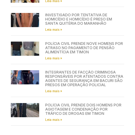
TRÁFICO DE DROGAS: POLÍCIA CIVIL
PRENDE CASAL NA ZONA RURAL DE TIMON
Leia mais »
INVESTIGADO POR TENTATIVA DE
HOMICÍDIO E HOMICÍDIO É PRESO EM
SANTA QUITÉRIA DO MARANHÃO
Leia mais »
POLÍCIA CIVIL PRENDE NOVE HOMENS POR
ATRASO NO PAGAMENTO DE PENSÃO
ALIMENTÍCIA EM TIMON
Leia mais »
INTEGRANTES DE FACÇÃO CRIMINOSA
RESPONSÁVEIS POR ATENTADOS CONTRA
AGENTES DE SEGURANÇA EM BACURI SÃO
PRESOS EM OPERAÇÃO POLICIAL
Leia mais »
POLÍCIA CIVIL PRENDE DOIS HOMENS POR
AGIOTAGEM E CONDENAÇÃO POR