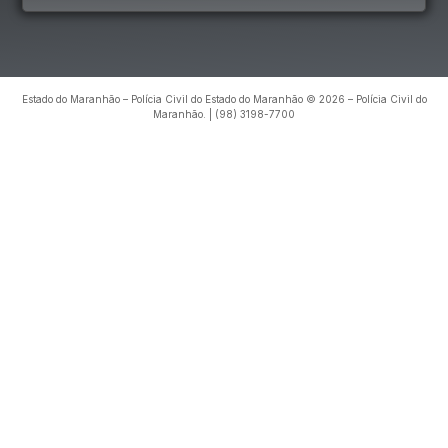
Estado do Maranhão – Polícia Civil do Estado do Maranhão © 2026 – Polícia Civil do
Maranhão. | (98) 3198-7700