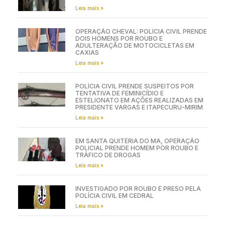
Leia mais »
OPERAÇÃO CHEVAL: POLÍCIA CIVIL PRENDE
DOIS HOMENS POR ROUBO E
ADULTERAÇÃO DE MOTOCICLETAS EM
CAXIAS
Leia mais »
POLÍCIA CIVIL PRENDE SUSPEITOS POR
TENTATIVA DE FEMINICÍDIO E
ESTELIONATO EM AÇÕES REALIZADAS EM
PRESIDENTE VARGAS E ITAPECURU-MIRIM
Leia mais »
EM SANTA QUITÉRIA DO MA, OPERAÇÃO
POLICIAL PRENDE HOMEM POR ROUBO E
TRÁFICO DE DROGAS
Leia mais »
INVESTIGADO POR ROUBO É PRESO PELA
POLÍCIA CIVIL EM CEDRAL
Leia mais »