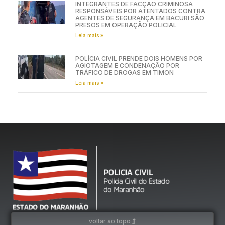
INTEGRANTES DE FACÇÃO CRIMINOSA
RESPONSÁVEIS POR ATENTADOS CONTRA
AGENTES DE SEGURANÇA EM BACURI SÃO
PRESOS EM OPERAÇÃO POLICIAL
Leia mais »
POLÍCIA CIVIL PRENDE DOIS HOMENS POR
AGIOTAGEM E CONDENAÇÃO POR
TRÁFICO DE DROGAS EM TIMON
Leia mais »
voltar ao topo