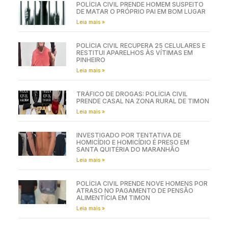
POLÍCIA CIVIL PRENDE HOMEM SUSPEITO
DE MATAR O PRÓPRIO PAI EM BOM LUGAR
Leia mais »
POLÍCIA CIVIL RECUPERA 25 CELULARES E
RESTITUI APARELHOS ÀS VÍTIMAS EM
PINHEIRO
Leia mais »
TRÁFICO DE DROGAS: POLÍCIA CIVIL
PRENDE CASAL NA ZONA RURAL DE TIMON
Leia mais »
INVESTIGADO POR TENTATIVA DE
HOMICÍDIO E HOMICÍDIO É PRESO EM
SANTA QUITÉRIA DO MARANHÃO
Leia mais »
POLÍCIA CIVIL PRENDE NOVE HOMENS POR
ATRASO NO PAGAMENTO DE PENSÃO
ALIMENTÍCIA EM TIMON
Leia mais »