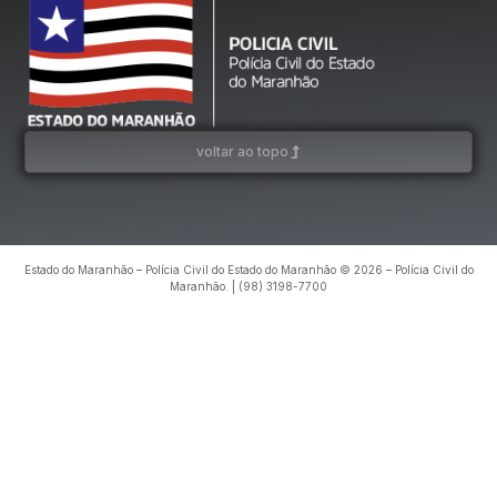
voltar ao topo
Estado do Maranhão – Polícia Civil do Estado do Maranhão © 2026 – Polícia Civil do
Maranhão. | (98) 3198-7700