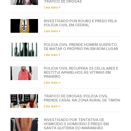
TRÁFICO DE DROGAS
Leia mais »
INVESTIGADO POR ROUBO É PRESO PELA
POLÍCIA CIVIL EM CEDRAL
Leia mais »
POLÍCIA CIVIL PRENDE HOMEM SUSPEITO
DE MATAR O PRÓPRIO PAI EM BOM LUGAR
Leia mais »
POLÍCIA CIVIL RECUPERA 25 CELULARES E
RESTITUI APARELHOS ÀS VÍTIMAS EM
PINHEIRO
Leia mais »
TRÁFICO DE DROGAS: POLÍCIA CIVIL
PRENDE CASAL NA ZONA RURAL DE TIMON
Leia mais »
INVESTIGADO POR TENTATIVA DE
HOMICÍDIO E HOMICÍDIO É PRESO EM
SANTA QUITÉRIA DO MARANHÃO