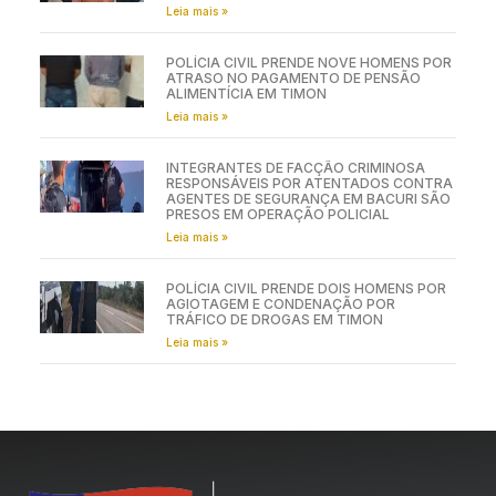
Leia mais »
POLÍCIA CIVIL PRENDE NOVE HOMENS POR
ATRASO NO PAGAMENTO DE PENSÃO
ALIMENTÍCIA EM TIMON
Leia mais »
INTEGRANTES DE FACÇÃO CRIMINOSA
RESPONSÁVEIS POR ATENTADOS CONTRA
AGENTES DE SEGURANÇA EM BACURI SÃO
PRESOS EM OPERAÇÃO POLICIAL
Leia mais »
POLÍCIA CIVIL PRENDE DOIS HOMENS POR
AGIOTAGEM E CONDENAÇÃO POR
TRÁFICO DE DROGAS EM TIMON
Leia mais »