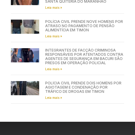
SANTA QUITÉRIA DO MARANHÃO
Leia mais »
POLÍCIA CIVIL PRENDE NOVE HOMENS POR
ATRASO NO PAGAMENTO DE PENSÃO
ALIMENTÍCIA EM TIMON
Leia mais »
INTEGRANTES DE FACÇÃO CRIMINOSA
RESPONSÁVEIS POR ATENTADOS CONTRA
AGENTES DE SEGURANÇA EM BACURI SÃO
PRESOS EM OPERAÇÃO POLICIAL
Leia mais »
POLÍCIA CIVIL PRENDE DOIS HOMENS POR
AGIOTAGEM E CONDENAÇÃO POR
TRÁFICO DE DROGAS EM TIMON
Leia mais »