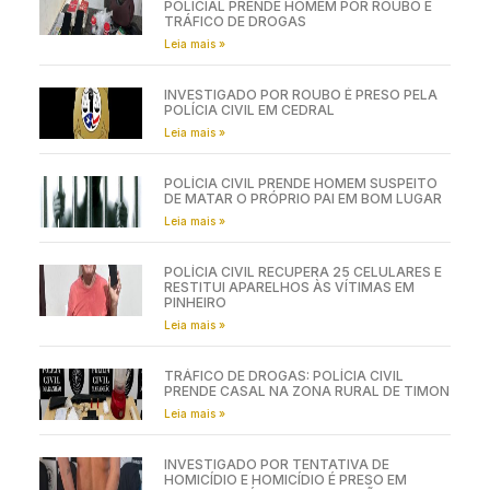
POLICIAL PRENDE HOMEM POR ROUBO E
TRÁFICO DE DROGAS
Leia mais »
INVESTIGADO POR ROUBO É PRESO PELA
POLÍCIA CIVIL EM CEDRAL
Leia mais »
POLÍCIA CIVIL PRENDE HOMEM SUSPEITO
DE MATAR O PRÓPRIO PAI EM BOM LUGAR
Leia mais »
POLÍCIA CIVIL RECUPERA 25 CELULARES E
RESTITUI APARELHOS ÀS VÍTIMAS EM
PINHEIRO
Leia mais »
TRÁFICO DE DROGAS: POLÍCIA CIVIL
PRENDE CASAL NA ZONA RURAL DE TIMON
Leia mais »
INVESTIGADO POR TENTATIVA DE
HOMICÍDIO E HOMICÍDIO É PRESO EM