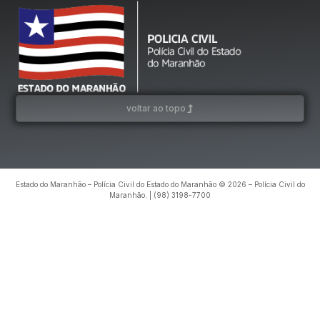
voltar ao topo
Estado do Maranhão – Polícia Civil do Estado do Maranhão © 2026 – Polícia Civil do
Maranhão. | (98) 3198-7700