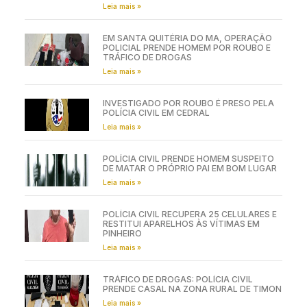
Leia mais »
EM SANTA QUITÉRIA DO MA, OPERAÇÃO
POLICIAL PRENDE HOMEM POR ROUBO E
TRÁFICO DE DROGAS
Leia mais »
INVESTIGADO POR ROUBO É PRESO PELA
POLÍCIA CIVIL EM CEDRAL
Leia mais »
POLÍCIA CIVIL PRENDE HOMEM SUSPEITO
DE MATAR O PRÓPRIO PAI EM BOM LUGAR
Leia mais »
POLÍCIA CIVIL RECUPERA 25 CELULARES E
RESTITUI APARELHOS ÀS VÍTIMAS EM
PINHEIRO
Leia mais »
TRÁFICO DE DROGAS: POLÍCIA CIVIL
PRENDE CASAL NA ZONA RURAL DE TIMON
Leia mais »