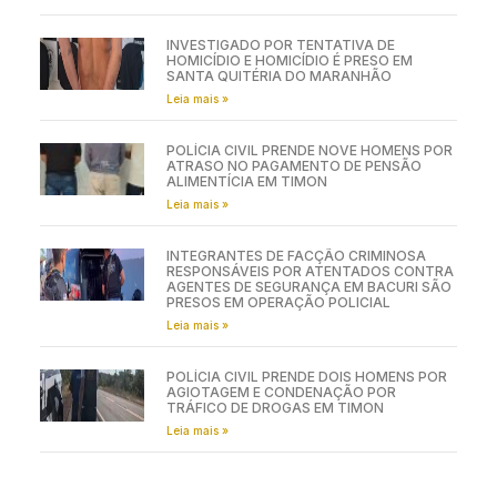
INVESTIGADO POR TENTATIVA DE
HOMICÍDIO E HOMICÍDIO É PRESO EM
SANTA QUITÉRIA DO MARANHÃO
Leia mais »
POLÍCIA CIVIL PRENDE NOVE HOMENS POR
ATRASO NO PAGAMENTO DE PENSÃO
ALIMENTÍCIA EM TIMON
Leia mais »
INTEGRANTES DE FACÇÃO CRIMINOSA
RESPONSÁVEIS POR ATENTADOS CONTRA
AGENTES DE SEGURANÇA EM BACURI SÃO
PRESOS EM OPERAÇÃO POLICIAL
Leia mais »
POLÍCIA CIVIL PRENDE DOIS HOMENS POR
AGIOTAGEM E CONDENAÇÃO POR
TRÁFICO DE DROGAS EM TIMON
Leia mais »