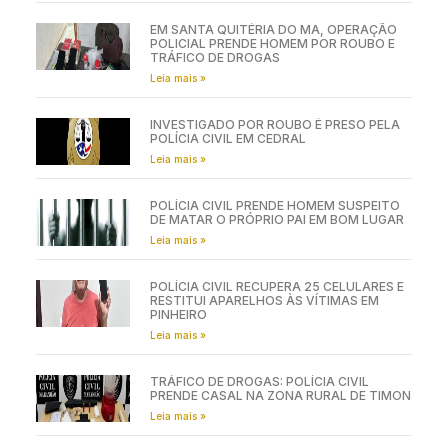
EM SANTA QUITÉRIA DO MA, OPERAÇÃO
POLICIAL PRENDE HOMEM POR ROUBO E
TRÁFICO DE DROGAS
Leia mais »
INVESTIGADO POR ROUBO É PRESO PELA
POLÍCIA CIVIL EM CEDRAL
Leia mais »
POLÍCIA CIVIL PRENDE HOMEM SUSPEITO
DE MATAR O PRÓPRIO PAI EM BOM LUGAR
Leia mais »
POLÍCIA CIVIL RECUPERA 25 CELULARES E
RESTITUI APARELHOS ÀS VÍTIMAS EM
PINHEIRO
Leia mais »
TRÁFICO DE DROGAS: POLÍCIA CIVIL
PRENDE CASAL NA ZONA RURAL DE TIMON
Leia mais »