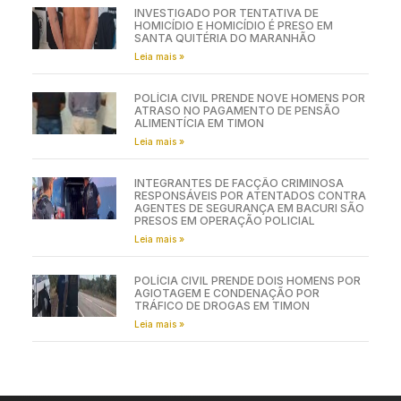
INVESTIGADO POR TENTATIVA DE
HOMICÍDIO E HOMICÍDIO É PRESO EM
SANTA QUITÉRIA DO MARANHÃO
Leia mais »
POLÍCIA CIVIL PRENDE NOVE HOMENS POR
ATRASO NO PAGAMENTO DE PENSÃO
ALIMENTÍCIA EM TIMON
Leia mais »
INTEGRANTES DE FACÇÃO CRIMINOSA
RESPONSÁVEIS POR ATENTADOS CONTRA
AGENTES DE SEGURANÇA EM BACURI SÃO
PRESOS EM OPERAÇÃO POLICIAL
Leia mais »
POLÍCIA CIVIL PRENDE DOIS HOMENS POR
AGIOTAGEM E CONDENAÇÃO POR
TRÁFICO DE DROGAS EM TIMON
Leia mais »