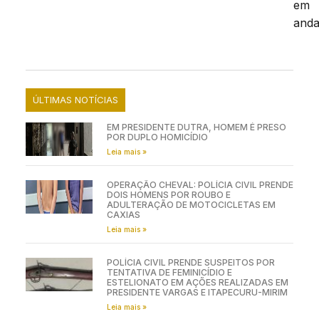
em
anda
ÚLTIMAS NOTÍCIAS
EM PRESIDENTE DUTRA, HOMEM É PRESO
POR DUPLO HOMICÍDIO
Leia mais »
OPERAÇÃO CHEVAL: POLÍCIA CIVIL PRENDE
DOIS HOMENS POR ROUBO E
ADULTERAÇÃO DE MOTOCICLETAS EM
CAXIAS
Leia mais »
POLÍCIA CIVIL PRENDE SUSPEITOS POR
TENTATIVA DE FEMINICÍDIO E
ESTELIONATO EM AÇÕES REALIZADAS EM
PRESIDENTE VARGAS E ITAPECURU-MIRIM
Leia mais »