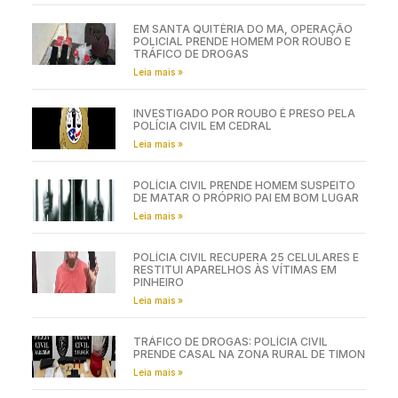
EM SANTA QUITÉRIA DO MA, OPERAÇÃO
POLICIAL PRENDE HOMEM POR ROUBO E
TRÁFICO DE DROGAS
Leia mais »
INVESTIGADO POR ROUBO É PRESO PELA
POLÍCIA CIVIL EM CEDRAL
Leia mais »
POLÍCIA CIVIL PRENDE HOMEM SUSPEITO
DE MATAR O PRÓPRIO PAI EM BOM LUGAR
Leia mais »
POLÍCIA CIVIL RECUPERA 25 CELULARES E
RESTITUI APARELHOS ÀS VÍTIMAS EM
PINHEIRO
Leia mais »
TRÁFICO DE DROGAS: POLÍCIA CIVIL
PRENDE CASAL NA ZONA RURAL DE TIMON
Leia mais »