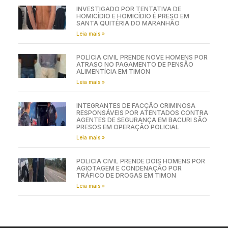
INVESTIGADO POR TENTATIVA DE
HOMICÍDIO E HOMICÍDIO É PRESO EM
SANTA QUITÉRIA DO MARANHÃO
Leia mais »
POLÍCIA CIVIL PRENDE NOVE HOMENS POR
ATRASO NO PAGAMENTO DE PENSÃO
ALIMENTÍCIA EM TIMON
Leia mais »
INTEGRANTES DE FACÇÃO CRIMINOSA
RESPONSÁVEIS POR ATENTADOS CONTRA
AGENTES DE SEGURANÇA EM BACURI SÃO
PRESOS EM OPERAÇÃO POLICIAL
Leia mais »
POLÍCIA CIVIL PRENDE DOIS HOMENS POR
AGIOTAGEM E CONDENAÇÃO POR
TRÁFICO DE DROGAS EM TIMON
Leia mais »