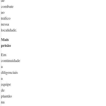
de
combate
ao
tráfico
nessa
localidade.
Mais
prisão
Em
continuidade
a
diligenciais
a
equipe
de
plantão
na