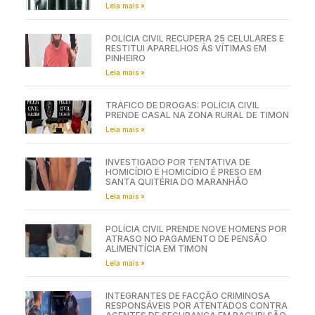
Leia mais »
POLÍCIA CIVIL RECUPERA 25 CELULARES E
RESTITUI APARELHOS ÀS VÍTIMAS EM
PINHEIRO
Leia mais »
TRÁFICO DE DROGAS: POLÍCIA CIVIL
PRENDE CASAL NA ZONA RURAL DE TIMON
Leia mais »
INVESTIGADO POR TENTATIVA DE
HOMICÍDIO E HOMICÍDIO É PRESO EM
SANTA QUITÉRIA DO MARANHÃO
Leia mais »
POLÍCIA CIVIL PRENDE NOVE HOMENS POR
ATRASO NO PAGAMENTO DE PENSÃO
ALIMENTÍCIA EM TIMON
Leia mais »
INTEGRANTES DE FACÇÃO CRIMINOSA
RESPONSÁVEIS POR ATENTADOS CONTRA