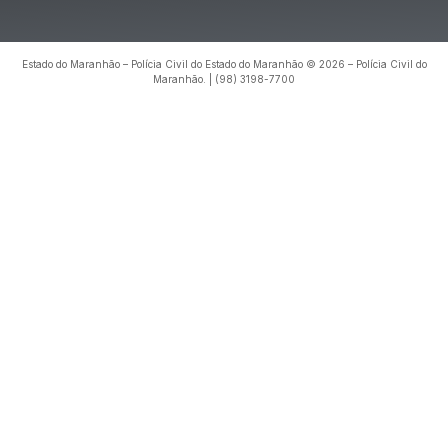
Estado do Maranhão – Polícia Civil do Estado do Maranhão © 2026 – Polícia Civil do
Maranhão. | (98) 3198-7700