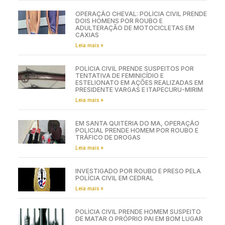
OPERAÇÃO CHEVAL: POLÍCIA CIVIL PRENDE
DOIS HOMENS POR ROUBO E
ADULTERAÇÃO DE MOTOCICLETAS EM
CAXIAS
Leia mais »
POLÍCIA CIVIL PRENDE SUSPEITOS POR
TENTATIVA DE FEMINICÍDIO E
ESTELIONATO EM AÇÕES REALIZADAS EM
PRESIDENTE VARGAS E ITAPECURU-MIRIM
Leia mais »
EM SANTA QUITÉRIA DO MA, OPERAÇÃO
POLICIAL PRENDE HOMEM POR ROUBO E
TRÁFICO DE DROGAS
Leia mais »
INVESTIGADO POR ROUBO É PRESO PELA
POLÍCIA CIVIL EM CEDRAL
Leia mais »
POLÍCIA CIVIL PRENDE HOMEM SUSPEITO
DE MATAR O PRÓPRIO PAI EM BOM LUGAR