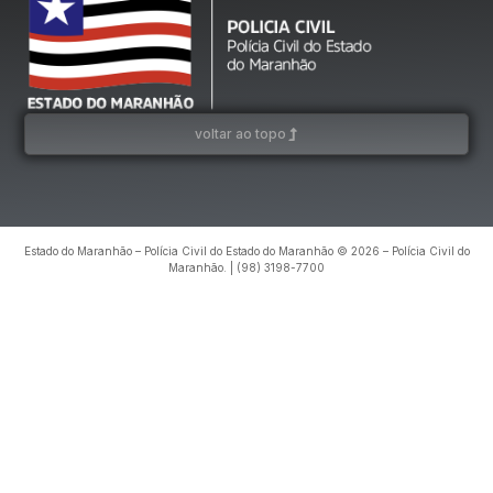
voltar ao topo
Estado do Maranhão – Polícia Civil do Estado do Maranhão © 2026 – Polícia Civil do
Maranhão. | (98) 3198-7700