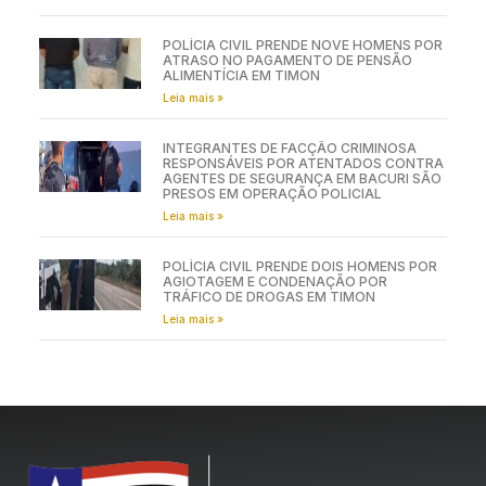
POLÍCIA CIVIL PRENDE NOVE HOMENS POR
ATRASO NO PAGAMENTO DE PENSÃO
ALIMENTÍCIA EM TIMON
Leia mais »
INTEGRANTES DE FACÇÃO CRIMINOSA
RESPONSÁVEIS POR ATENTADOS CONTRA
AGENTES DE SEGURANÇA EM BACURI SÃO
PRESOS EM OPERAÇÃO POLICIAL
Leia mais »
POLÍCIA CIVIL PRENDE DOIS HOMENS POR
AGIOTAGEM E CONDENAÇÃO POR
TRÁFICO DE DROGAS EM TIMON
Leia mais »