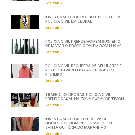
Leia mais »
INVESTIGADO POR ROUBO É PRESO PELA
POLÍCIA CIVIL EM CEDRAL
Leia mais »
POLÍCIA CIVIL PRENDE HOMEM SUSPEITO
DE MATAR O PRÓPRIO PAI EM BOM LUGAR
Leia mais »
POLÍCIA CIVIL RECUPERA 25 CELULARES E
RESTITUI APARELHOS ÀS VÍTIMAS EM
PINHEIRO
Leia mais »
TRÁFICO DE DROGAS: POLÍCIA CIVIL
PRENDE CASAL NA ZONA RURAL DE TIMON
Leia mais »
INVESTIGADO POR TENTATIVA DE
HOMICÍDIO E HOMICÍDIO É PRESO EM
SANTA QUITÉRIA DO MARANHÃO
Leia mais »