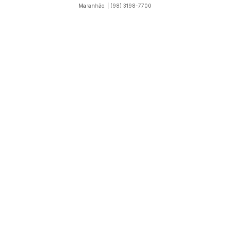
Maranhão. | (98) 3198-7700