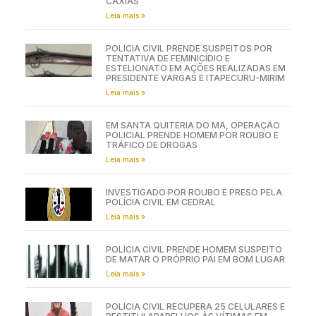
CAXIAS
Leia mais »
POLÍCIA CIVIL PRENDE SUSPEITOS POR
TENTATIVA DE FEMINICÍDIO E
ESTELIONATO EM AÇÕES REALIZADAS EM
PRESIDENTE VARGAS E ITAPECURU-MIRIM
Leia mais »
EM SANTA QUITÉRIA DO MA, OPERAÇÃO
POLICIAL PRENDE HOMEM POR ROUBO E
TRÁFICO DE DROGAS
Leia mais »
INVESTIGADO POR ROUBO É PRESO PELA
POLÍCIA CIVIL EM CEDRAL
Leia mais »
POLÍCIA CIVIL PRENDE HOMEM SUSPEITO
DE MATAR O PRÓPRIO PAI EM BOM LUGAR
Leia mais »
POLÍCIA CIVIL RECUPERA 25 CELULARES E