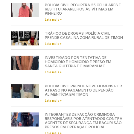
POLÍCIA CIVIL RECUPERA 25 CELULARES E
RESTITUI APARELHOS ÀS VÍTIMAS EM
PINHEIRO
Leia mais »
TRÁFICO DE DROGAS: POLÍCIA CIVIL
PRENDE CASAL NA ZONA RURAL DE TIMON
Leia mais »
INVESTIGADO POR TENTATIVA DE
HOMICÍDIO E HOMICÍDIO É PRESO EM
SANTA QUITÉRIA DO MARANHÃO
Leia mais »
POLÍCIA CIVIL PRENDE NOVE HOMENS POR
ATRASO NO PAGAMENTO DE PENSÃO
ALIMENTÍCIA EM TIMON
Leia mais »
INTEGRANTES DE FACÇÃO CRIMINOSA
RESPONSÁVEIS POR ATENTADOS CONTRA
AGENTES DE SEGURANÇA EM BACURI SÃO
PRESOS EM OPERAÇÃO POLICIAL
Leia mais »