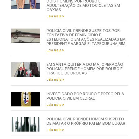
DOIS HOMENS POR ROUBO E
ADULTERAÇÃO DE MOTOCICLETAS EM
CAXIAS
Leia mais »
POLÍCIA CIVIL PRENDE SUSPEITOS POR
TENTATIVA DE FEMINICÍDIO E
ESTELIONATO EM AÇÕES REALIZADAS EM
PRESIDENTE VARGAS E ITAPECURU-MIRIM
Leia mais »
EM SANTA QUITÉRIA DO MA, OPERAÇÃO
POLICIAL PRENDE HOMEM POR ROUBO E
TRÁFICO DE DROGAS
Leia mais »
INVESTIGADO POR ROUBO É PRESO PELA
POLÍCIA CIVIL EM CEDRAL
Leia mais »
POLÍCIA CIVIL PRENDE HOMEM SUSPEITO
DE MATAR O PRÓPRIO PAI EM BOM LUGAR
Leia mais »