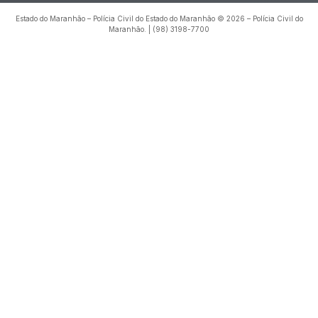
Estado do Maranhão – Polícia Civil do Estado do Maranhão © 2026 – Polícia Civil do
Maranhão. | (98) 3198-7700