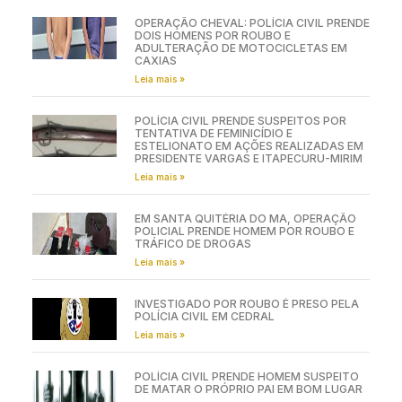
OPERAÇÃO CHEVAL: POLÍCIA CIVIL PRENDE
DOIS HOMENS POR ROUBO E
ADULTERAÇÃO DE MOTOCICLETAS EM
CAXIAS
Leia mais »
POLÍCIA CIVIL PRENDE SUSPEITOS POR
TENTATIVA DE FEMINICÍDIO E
ESTELIONATO EM AÇÕES REALIZADAS EM
PRESIDENTE VARGAS E ITAPECURU-MIRIM
Leia mais »
EM SANTA QUITÉRIA DO MA, OPERAÇÃO
POLICIAL PRENDE HOMEM POR ROUBO E
TRÁFICO DE DROGAS
Leia mais »
INVESTIGADO POR ROUBO É PRESO PELA
POLÍCIA CIVIL EM CEDRAL
Leia mais »
POLÍCIA CIVIL PRENDE HOMEM SUSPEITO
DE MATAR O PRÓPRIO PAI EM BOM LUGAR