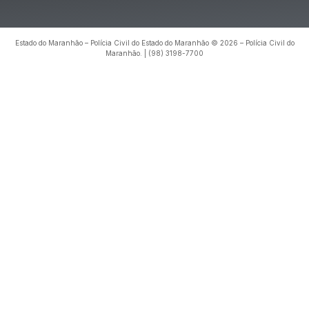
Estado do Maranhão – Polícia Civil do Estado do Maranhão © 2026 – Polícia Civil do
Maranhão. | (98) 3198-7700