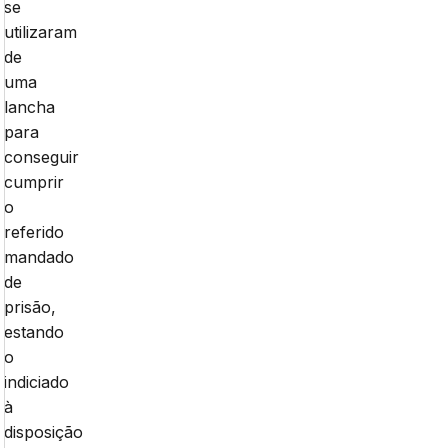
se
utilizaram
de
uma
lancha
para
conseguir
cumprir
o
referido
mandado
de
prisão,
estando
o
indiciado
à
disposição