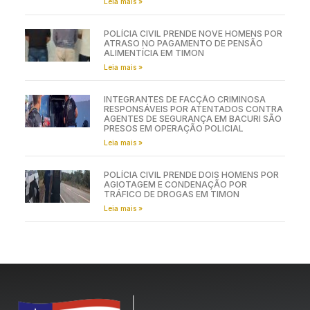
Leia mais »
POLÍCIA CIVIL PRENDE NOVE HOMENS POR
ATRASO NO PAGAMENTO DE PENSÃO
ALIMENTÍCIA EM TIMON
Leia mais »
INTEGRANTES DE FACÇÃO CRIMINOSA
RESPONSÁVEIS POR ATENTADOS CONTRA
AGENTES DE SEGURANÇA EM BACURI SÃO
PRESOS EM OPERAÇÃO POLICIAL
Leia mais »
POLÍCIA CIVIL PRENDE DOIS HOMENS POR
AGIOTAGEM E CONDENAÇÃO POR
TRÁFICO DE DROGAS EM TIMON
Leia mais »