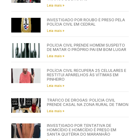
Leia mais »
INVESTIGADO POR ROUBO É PRESO PELA
POLÍCIA CIVIL EM CEDRAL
Leia mais »
POLÍCIA CIVIL PRENDE HOMEM SUSPEITO
DE MATAR O PRÓPRIO PAI EM BOM LUGAR
Leia mais »
POLÍCIA CIVIL RECUPERA 25 CELULARES E
RESTITUI APARELHOS ÀS VÍTIMAS EM
PINHEIRO
Leia mais »
TRÁFICO DE DROGAS: POLÍCIA CIVIL
PRENDE CASAL NA ZONA RURAL DE TIMON
Leia mais »
INVESTIGADO POR TENTATIVA DE
HOMICÍDIO E HOMICÍDIO É PRESO EM
SANTA QUITÉRIA DO MARANHÃO