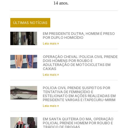
14 anos.
ÚLTIMAS NOTÍCIAS
EM PRESIDENTE DUTRA, HOMEM É PRESO
POR DUPLO HOMICÍDIO
Leia mais »
OPERAÇÃO CHEVAL: POLÍCIA CIVIL PRENDE
DOIS HOMENS POR ROUBO E
ADULTERAÇÃO DE MOTOCICLETAS EM
CAXIAS
Leia mais »
POLÍCIA CIVIL PRENDE SUSPEITOS POR
TENTATIVA DE FEMINICÍDIO E
ESTELIONATO EM AÇÕES REALIZADAS EM
PRESIDENTE VARGAS E ITAPECURU-MIRIM
Leia mais »
EM SANTA QUITÉRIA DO MA, OPERAÇÃO
POLICIAL PRENDE HOMEM POR ROUBO E
TRÁFICO DE DROGAS