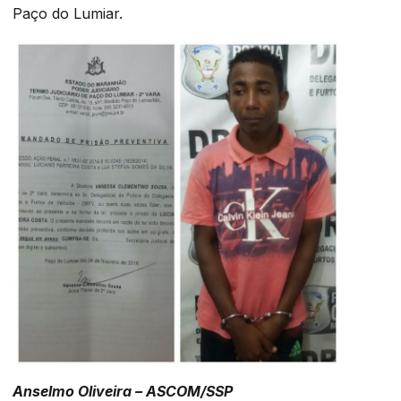
Paço do Lumiar.
Anselmo Oliveira – ASCOM/SSP