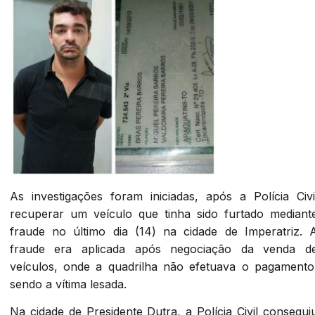
As investigações foram iniciadas, após a Polícia Civi
recuperar um veículo que tinha sido furtado mediant
fraude no último dia (14) na cidade de Imperatriz. 
fraude era aplicada após negociação da venda d
veículos, onde a quadrilha não efetuava o pagamento
sendo a vítima lesada.
Na cidade de Presidente Dutra, a Polícia Civil consegui