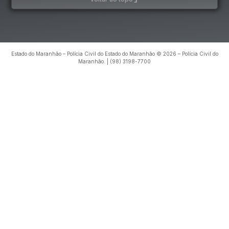
Estado do Maranhão – Polícia Civil do Estado do Maranhão © 2026 – Polícia Civil do
Maranhão. | (98) 3198-7700