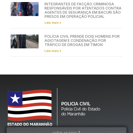
INTEGRANTES DE FACÇÃO CRIMINOSA
RESPONSÁVEIS POR ATENTADOS CONTRA
AGENTES DE SEGURANÇA EM BACURI SÃO
PRESOS EM OPERAÇÃO POLICIAL
Leia mais »
POLÍCIA CIVIL PRENDE DOIS HOMENS POR
AGIOTAGEM E CONDENAÇÃO POR
TRÁFICO DE DROGAS EM TIMON
Leia mais »
voltar ao topo