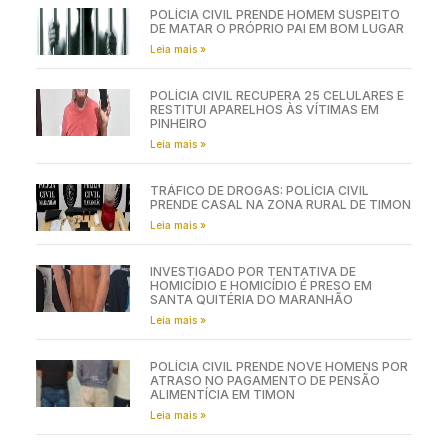
POLÍCIA CIVIL PRENDE HOMEM SUSPEITO
DE MATAR O PRÓPRIO PAI EM BOM LUGAR
Leia mais »
POLÍCIA CIVIL RECUPERA 25 CELULARES E
RESTITUI APARELHOS ÀS VÍTIMAS EM
PINHEIRO
Leia mais »
TRÁFICO DE DROGAS: POLÍCIA CIVIL
PRENDE CASAL NA ZONA RURAL DE TIMON
Leia mais »
INVESTIGADO POR TENTATIVA DE
HOMICÍDIO E HOMICÍDIO É PRESO EM
SANTA QUITÉRIA DO MARANHÃO
Leia mais »
POLÍCIA CIVIL PRENDE NOVE HOMENS POR
ATRASO NO PAGAMENTO DE PENSÃO
ALIMENTÍCIA EM TIMON
Leia mais »