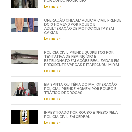
POR DUPLO HOMICÍDIO
Leia mais »
OPERAÇÃO CHEVAL: POLÍCIA CIVIL PRENDE
DOIS HOMENS POR ROUBO E
ADULTERAÇÃO DE MOTOCICLETAS EM
CAXIAS
Leia mais »
POLÍCIA CIVIL PRENDE SUSPEITOS POR
TENTATIVA DE FEMINICÍDIO E
ESTELIONATO EM AÇÕES REALIZADAS EM
PRESIDENTE VARGAS E ITAPECURU-MIRIM
Leia mais »
EM SANTA QUITÉRIA DO MA, OPERAÇÃO
POLICIAL PRENDE HOMEM POR ROUBO E
TRÁFICO DE DROGAS
Leia mais »
INVESTIGADO POR ROUBO É PRESO PELA
POLÍCIA CIVIL EM CEDRAL
Leia mais »