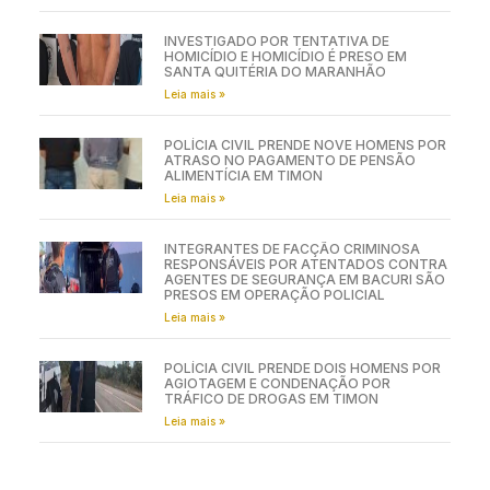
INVESTIGADO POR TENTATIVA DE
HOMICÍDIO E HOMICÍDIO É PRESO EM
SANTA QUITÉRIA DO MARANHÃO
Leia mais »
POLÍCIA CIVIL PRENDE NOVE HOMENS POR
ATRASO NO PAGAMENTO DE PENSÃO
ALIMENTÍCIA EM TIMON
Leia mais »
INTEGRANTES DE FACÇÃO CRIMINOSA
RESPONSÁVEIS POR ATENTADOS CONTRA
AGENTES DE SEGURANÇA EM BACURI SÃO
PRESOS EM OPERAÇÃO POLICIAL
Leia mais »
POLÍCIA CIVIL PRENDE DOIS HOMENS POR
AGIOTAGEM E CONDENAÇÃO POR
TRÁFICO DE DROGAS EM TIMON
Leia mais »