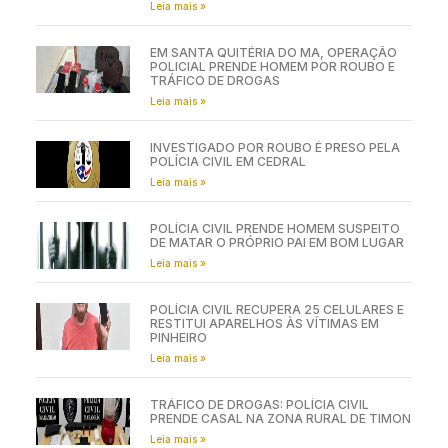
Leia mais »
EM SANTA QUITÉRIA DO MA, OPERAÇÃO
POLICIAL PRENDE HOMEM POR ROUBO E
TRÁFICO DE DROGAS
Leia mais »
INVESTIGADO POR ROUBO É PRESO PELA
POLÍCIA CIVIL EM CEDRAL
Leia mais »
POLÍCIA CIVIL PRENDE HOMEM SUSPEITO
DE MATAR O PRÓPRIO PAI EM BOM LUGAR
Leia mais »
POLÍCIA CIVIL RECUPERA 25 CELULARES E
RESTITUI APARELHOS ÀS VÍTIMAS EM
PINHEIRO
Leia mais »
TRÁFICO DE DROGAS: POLÍCIA CIVIL
PRENDE CASAL NA ZONA RURAL DE TIMON
Leia mais »