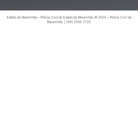
Estado do Maranhão – Polícia Civil do Estado do Maranhão © 2026 – Polícia Civil do
Maranhão. | (98) 3198-7700