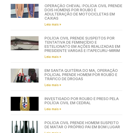
OPERAÇÃO CHEVAL: POLÍCIA CIVIL PRENDE
DOIS HOMENS POR ROUBO E
ADULTERAÇÃO DE MOTOCICLETAS EM
CAXIAS
Leia mais »
POLÍCIA CIVIL PRENDE SUSPEITOS POR
TENTATIVA DE FEMINICÍDIO E
ESTELIONATO EM AÇÕES REALIZADAS EM
PRESIDENTE VARGAS E ITAPECURU-MIRIM
Leia mais »
EM SANTA QUITÉRIA DO MA, OPERAÇÃO
POLICIAL PRENDE HOMEM POR ROUBO E
TRÁFICO DE DROGAS
Leia mais »
INVESTIGADO POR ROUBO É PRESO PELA
POLÍCIA CIVIL EM CEDRAL
Leia mais »
POLÍCIA CIVIL PRENDE HOMEM SUSPEITO
DE MATAR O PRÓPRIO PAI EM BOM LUGAR
Leia mais »