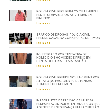
POLÍCIA CIVIL RECUPERA 25 CELULARES E
RESTITUI APARELHOS ÀS VÍTIMAS EM
PINHEIRO
Leia mais »
TRÁFICO DE DROGAS: POLÍCIA CIVIL
PRENDE CASAL NA ZONA RURAL DE TIMON
Leia mais »
INVESTIGADO POR TENTATIVA DE
HOMICÍDIO E HOMICÍDIO É PRESO EM
SANTA QUITÉRIA DO MARANHÃO
Leia mais »
POLÍCIA CIVIL PRENDE NOVE HOMENS POR
ATRASO NO PAGAMENTO DE PENSÃO
ALIMENTÍCIA EM TIMON
Leia mais »
INTEGRANTES DE FACÇÃO CRIMINOSA
RESPONSÁVEIS POR ATENTADOS CONTRA
AGENTES DE SEGURANÇA EM BACURI SÃO