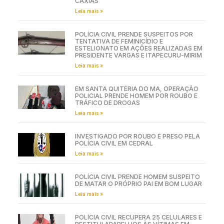
CAXIAS
Leia mais »
POLÍCIA CIVIL PRENDE SUSPEITOS POR
TENTATIVA DE FEMINICÍDIO E
ESTELIONATO EM AÇÕES REALIZADAS EM
PRESIDENTE VARGAS E ITAPECURU-MIRIM
Leia mais »
EM SANTA QUITÉRIA DO MA, OPERAÇÃO
POLICIAL PRENDE HOMEM POR ROUBO E
TRÁFICO DE DROGAS
Leia mais »
INVESTIGADO POR ROUBO É PRESO PELA
POLÍCIA CIVIL EM CEDRAL
Leia mais »
POLÍCIA CIVIL PRENDE HOMEM SUSPEITO
DE MATAR O PRÓPRIO PAI EM BOM LUGAR
Leia mais »
POLÍCIA CIVIL RECUPERA 25 CELULARES E