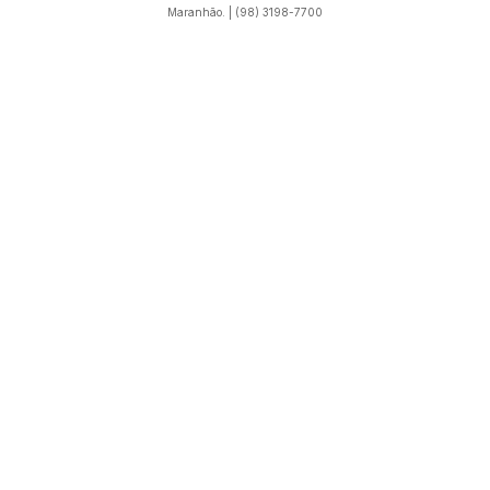
Maranhão. | (98) 3198-7700