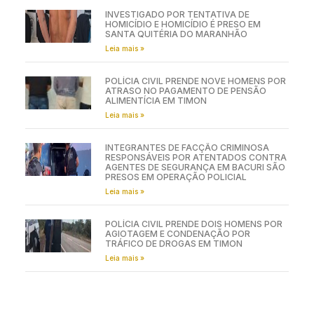
INVESTIGADO POR TENTATIVA DE
HOMICÍDIO E HOMICÍDIO É PRESO EM
SANTA QUITÉRIA DO MARANHÃO
Leia mais »
POLÍCIA CIVIL PRENDE NOVE HOMENS POR
ATRASO NO PAGAMENTO DE PENSÃO
ALIMENTÍCIA EM TIMON
Leia mais »
INTEGRANTES DE FACÇÃO CRIMINOSA
RESPONSÁVEIS POR ATENTADOS CONTRA
AGENTES DE SEGURANÇA EM BACURI SÃO
PRESOS EM OPERAÇÃO POLICIAL
Leia mais »
POLÍCIA CIVIL PRENDE DOIS HOMENS POR
AGIOTAGEM E CONDENAÇÃO POR
TRÁFICO DE DROGAS EM TIMON
Leia mais »