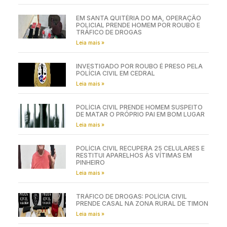
EM SANTA QUITÉRIA DO MA, OPERAÇÃO
POLICIAL PRENDE HOMEM POR ROUBO E
TRÁFICO DE DROGAS
Leia mais »
INVESTIGADO POR ROUBO É PRESO PELA
POLÍCIA CIVIL EM CEDRAL
Leia mais »
POLÍCIA CIVIL PRENDE HOMEM SUSPEITO
DE MATAR O PRÓPRIO PAI EM BOM LUGAR
Leia mais »
POLÍCIA CIVIL RECUPERA 25 CELULARES E
RESTITUI APARELHOS ÀS VÍTIMAS EM
PINHEIRO
Leia mais »
TRÁFICO DE DROGAS: POLÍCIA CIVIL
PRENDE CASAL NA ZONA RURAL DE TIMON
Leia mais »