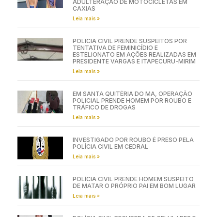
ADULTERAÇÃO DE MOTOCICLETAS EM
CAXIAS
Leia mais »
POLÍCIA CIVIL PRENDE SUSPEITOS POR
TENTATIVA DE FEMINICÍDIO E
ESTELIONATO EM AÇÕES REALIZADAS EM
PRESIDENTE VARGAS E ITAPECURU-MIRIM
Leia mais »
EM SANTA QUITÉRIA DO MA, OPERAÇÃO
POLICIAL PRENDE HOMEM POR ROUBO E
TRÁFICO DE DROGAS
Leia mais »
INVESTIGADO POR ROUBO É PRESO PELA
POLÍCIA CIVIL EM CEDRAL
Leia mais »
POLÍCIA CIVIL PRENDE HOMEM SUSPEITO
DE MATAR O PRÓPRIO PAI EM BOM LUGAR
Leia mais »