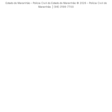
Estado do Maranhão – Polícia Civil do Estado do Maranhão © 2026 – Polícia Civil do
Maranhão. | (98) 3198-7700