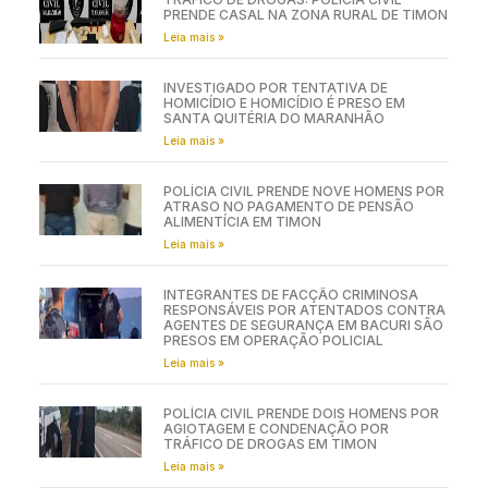
PRENDE CASAL NA ZONA RURAL DE TIMON
Leia mais »
INVESTIGADO POR TENTATIVA DE
HOMICÍDIO E HOMICÍDIO É PRESO EM
SANTA QUITÉRIA DO MARANHÃO
Leia mais »
POLÍCIA CIVIL PRENDE NOVE HOMENS POR
ATRASO NO PAGAMENTO DE PENSÃO
ALIMENTÍCIA EM TIMON
Leia mais »
INTEGRANTES DE FACÇÃO CRIMINOSA
RESPONSÁVEIS POR ATENTADOS CONTRA
AGENTES DE SEGURANÇA EM BACURI SÃO
PRESOS EM OPERAÇÃO POLICIAL
Leia mais »
POLÍCIA CIVIL PRENDE DOIS HOMENS POR
AGIOTAGEM E CONDENAÇÃO POR
TRÁFICO DE DROGAS EM TIMON
Leia mais »