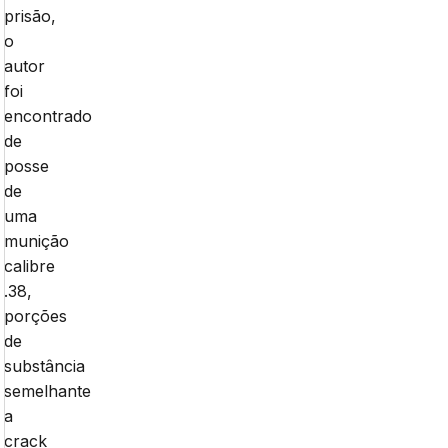
prisão,
o
autor
foi
encontrado
de
posse
de
uma
munição
calibre
.38,
porções
de
substância
semelhante
a
crack