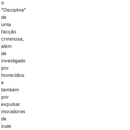
o
“Disciplina”
de
uma
facção
criminosa,
além
de
investigado
por
homicídios
e
também
por
expulsar
moradores
de
suas