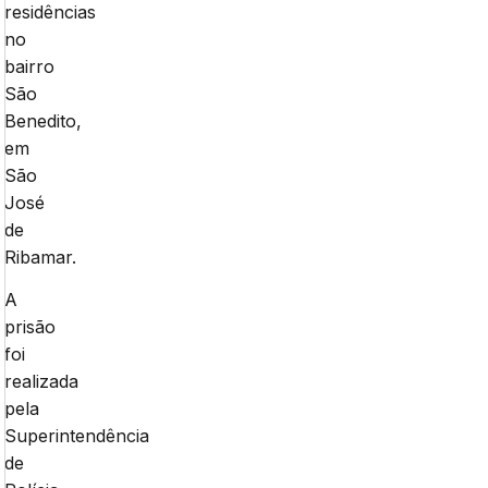
residências
no
bairro
São
Benedito,
em
São
José
de
Ribamar.
A
prisão
foi
realizada
pela
Superintendência
de