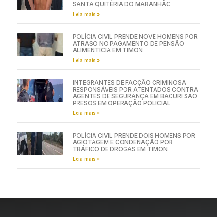
SANTA QUITÉRIA DO MARANHÃO
Leia mais »
POLÍCIA CIVIL PRENDE NOVE HOMENS POR
ATRASO NO PAGAMENTO DE PENSÃO
ALIMENTÍCIA EM TIMON
Leia mais »
INTEGRANTES DE FACÇÃO CRIMINOSA
RESPONSÁVEIS POR ATENTADOS CONTRA
AGENTES DE SEGURANÇA EM BACURI SÃO
PRESOS EM OPERAÇÃO POLICIAL
Leia mais »
POLÍCIA CIVIL PRENDE DOIS HOMENS POR
AGIOTAGEM E CONDENAÇÃO POR
TRÁFICO DE DROGAS EM TIMON
Leia mais »