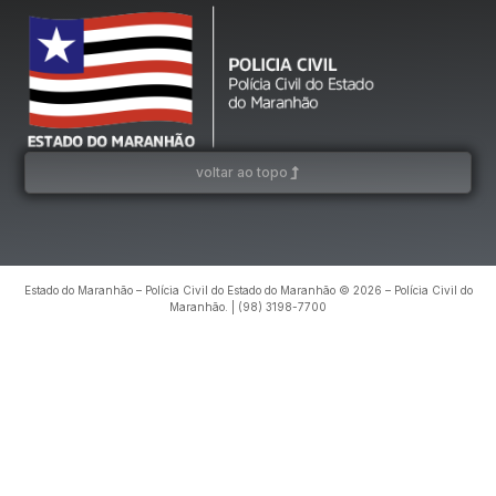
voltar ao topo
Estado do Maranhão – Polícia Civil do Estado do Maranhão © 2026 – Polícia Civil do
Maranhão. | (98) 3198-7700