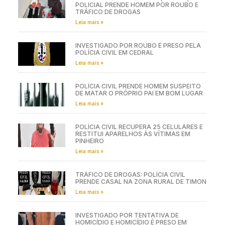
POLICIAL PRENDE HOMEM POR ROUBO E
TRÁFICO DE DROGAS
Leia mais »
INVESTIGADO POR ROUBO É PRESO PELA
POLÍCIA CIVIL EM CEDRAL
Leia mais »
POLÍCIA CIVIL PRENDE HOMEM SUSPEITO
DE MATAR O PRÓPRIO PAI EM BOM LUGAR
Leia mais »
POLÍCIA CIVIL RECUPERA 25 CELULARES E
RESTITUI APARELHOS ÀS VÍTIMAS EM
PINHEIRO
Leia mais »
TRÁFICO DE DROGAS: POLÍCIA CIVIL
PRENDE CASAL NA ZONA RURAL DE TIMON
Leia mais »
INVESTIGADO POR TENTATIVA DE
HOMICÍDIO E HOMICÍDIO É PRESO EM