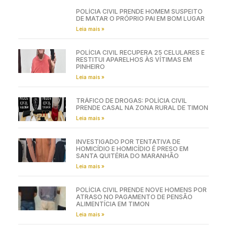
POLÍCIA CIVIL PRENDE HOMEM SUSPEITO
DE MATAR O PRÓPRIO PAI EM BOM LUGAR
Leia mais »
POLÍCIA CIVIL RECUPERA 25 CELULARES E
RESTITUI APARELHOS ÀS VÍTIMAS EM
PINHEIRO
Leia mais »
TRÁFICO DE DROGAS: POLÍCIA CIVIL
PRENDE CASAL NA ZONA RURAL DE TIMON
Leia mais »
INVESTIGADO POR TENTATIVA DE
HOMICÍDIO E HOMICÍDIO É PRESO EM
SANTA QUITÉRIA DO MARANHÃO
Leia mais »
POLÍCIA CIVIL PRENDE NOVE HOMENS POR
ATRASO NO PAGAMENTO DE PENSÃO
ALIMENTÍCIA EM TIMON
Leia mais »