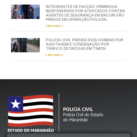
INTEGRANTES DE FACÇÃO CRIMINOSA
RESPONSÁVEIS POR ATENTADOS CONTRA
AGENTES DE SEGURANÇA EM BACURI SÃO
PRESOS EM OPERAÇÃO POLICIAL
Leia mais »
POLÍCIA CIVIL PRENDE DOIS HOMENS POR
AGIOTAGEM E CONDENAÇÃO POR
TRÁFICO DE DROGAS EM TIMON
Leia mais »