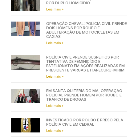
POR DUPLO HOMICÍDIO
Leia mais »
OPERAÇÃO CHEVAL: POLÍCIA CIVIL PRENDE
DOIS HOMENS POR ROUBO E
ADULTERAÇÃO DE MOTOCICLETAS EM
CAXIAS
Leia mais »
POLÍCIA CIVIL PRENDE SUSPEITOS POR
TENTATIVA DE FEMINICÍDIO E
ESTELIONATO EM AÇÕES REALIZADAS EM
PRESIDENTE VARGAS E ITAPECURU-MIRIM
Leia mais »
EM SANTA QUITÉRIA DO MA, OPERAÇÃO
POLICIAL PRENDE HOMEM POR ROUBO E
TRÁFICO DE DROGAS
Leia mais »
INVESTIGADO POR ROUBO É PRESO PELA
POLÍCIA CIVIL EM CEDRAL
Leia mais »