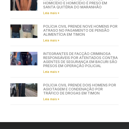
HOMICÍDIO E HOMICÍDIO É PRESO EM
SANTA QUITÉRIA DO MARANHÃO
Leia mais »
POLÍCIA CIVIL PRENDE NOVE HOMENS POR
ATRASO NO PAGAMENTO DE PENSÃO
ALIMENTÍCIA EM TIMON
Leia mais »
INTEGRANTES DE FACÇÃO CRIMINOSA
RESPONSÁVEIS POR ATENTADOS CONTRA
AGENTES DE SEGURANÇA EM BACURI SÃO
PRESOS EM OPERAÇÃO POLICIAL
Leia mais »
POLÍCIA CIVIL PRENDE DOIS HOMENS POR
AGIOTAGEM E CONDENAÇÃO POR
TRÁFICO DE DROGAS EM TIMON
Leia mais »