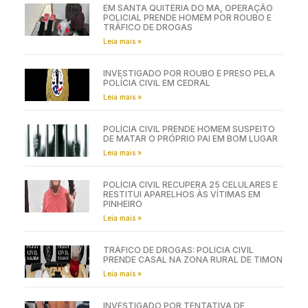
EM SANTA QUITÉRIA DO MA, OPERAÇÃO
POLICIAL PRENDE HOMEM POR ROUBO E
TRÁFICO DE DROGAS
Leia mais »
INVESTIGADO POR ROUBO É PRESO PELA
POLÍCIA CIVIL EM CEDRAL
Leia mais »
POLÍCIA CIVIL PRENDE HOMEM SUSPEITO
DE MATAR O PRÓPRIO PAI EM BOM LUGAR
Leia mais »
POLÍCIA CIVIL RECUPERA 25 CELULARES E
RESTITUI APARELHOS ÀS VÍTIMAS EM
PINHEIRO
Leia mais »
TRÁFICO DE DROGAS: POLÍCIA CIVIL
PRENDE CASAL NA ZONA RURAL DE TIMON
Leia mais »
INVESTIGADO POR TENTATIVA DE