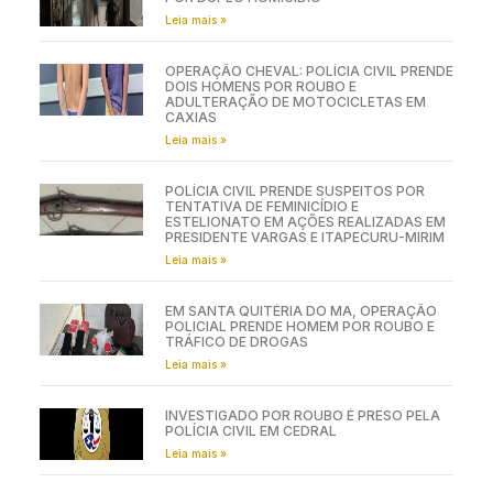
Leia mais »
OPERAÇÃO CHEVAL: POLÍCIA CIVIL PRENDE
DOIS HOMENS POR ROUBO E
ADULTERAÇÃO DE MOTOCICLETAS EM
CAXIAS
Leia mais »
POLÍCIA CIVIL PRENDE SUSPEITOS POR
TENTATIVA DE FEMINICÍDIO E
ESTELIONATO EM AÇÕES REALIZADAS EM
PRESIDENTE VARGAS E ITAPECURU-MIRIM
Leia mais »
EM SANTA QUITÉRIA DO MA, OPERAÇÃO
POLICIAL PRENDE HOMEM POR ROUBO E
TRÁFICO DE DROGAS
Leia mais »
INVESTIGADO POR ROUBO É PRESO PELA
POLÍCIA CIVIL EM CEDRAL
Leia mais »