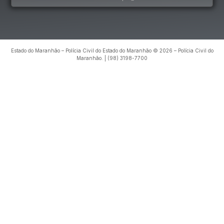
Estado do Maranhão – Polícia Civil do Estado do Maranhão © 2026 – Polícia Civil do
Maranhão. | (98) 3198-7700