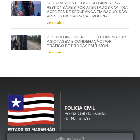
INTEGRANTES DE FACÇÃO CRIMINOSA
RESPONSÁVEIS POR ATENTADOS CONTRA
AGENTES DE SEGURANÇA EM BACURI SÃO
PRESOS EM OPERAÇÃO POLICIAL
Leia mais »
POLÍCIA CIVIL PRENDE DOIS HOMENS POR
AGIOTAGEM E CONDENAÇÃO POR
TRÁFICO DE DROGAS EM TIMON
Leia mais »
voltar ao topo