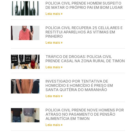
POLÍCIA CIVIL PRENDE HOMEM SUSPEITO
DE MATAR O PRÓPRIO PAI EM BOM LUGAR
Leia mais »
POLÍCIA CIVIL RECUPERA 25 CELULARES E
RESTITUI APARELHOS ÀS VÍTIMAS EM
PINHEIRO
Leia mais »
TRÁFICO DE DROGAS: POLÍCIA CIVIL
PRENDE CASAL NA ZONA RURAL DE TIMON
Leia mais »
INVESTIGADO POR TENTATIVA DE
HOMICÍDIO E HOMICÍDIO É PRESO EM
SANTA QUITÉRIA DO MARANHÃO
Leia mais »
POLÍCIA CIVIL PRENDE NOVE HOMENS POR
ATRASO NO PAGAMENTO DE PENSÃO
ALIMENTÍCIA EM TIMON
Leia mais »