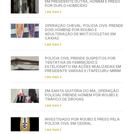
EM PRESIDENTE DUTRA, HOMEM É PRESO
POR DUPLO HOMICÍDIO
Leia mais »
OPERAÇÃO CHEVAL: POLÍCIA CIVIL PRENDE
DOIS HOMENS POR ROUBO E
ADULTERAÇÃO DE MOTOCICLETAS EM
CAXIAS
Leia mais »
POLÍCIA CIVIL PRENDE SUSPEITOS POR
TENTATIVA DE FEMINICÍDIO E
ESTELIONATO EM AÇÕES REALIZADAS EM
PRESIDENTE VARGAS E ITAPECURU-MIRIM
Leia mais »
EM SANTA QUITÉRIA DO MA, OPERAÇÃO
POLICIAL PRENDE HOMEM POR ROUBO E
TRÁFICO DE DROGAS
Leia mais »
INVESTIGADO POR ROUBO É PRESO PELA
POLÍCIA CIVIL EM CEDRAL
Leia mais »