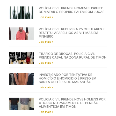
POLÍCIA CIVIL PRENDE HOMEM SUSPEITO
DE MATAR O PRÓPRIO PAI EM BOM LUGAR
Leia mais »
POLÍCIA CIVIL RECUPERA 25 CELULARES E
RESTITUI APARELHOS ÀS VÍTIMAS EM
PINHEIRO
Leia mais »
TRÁFICO DE DROGAS: POLÍCIA CIVIL
PRENDE CASAL NA ZONA RURAL DE TIMON
Leia mais »
INVESTIGADO POR TENTATIVA DE
HOMICÍDIO E HOMICÍDIO É PRESO EM
SANTA QUITÉRIA DO MARANHÃO
Leia mais »
POLÍCIA CIVIL PRENDE NOVE HOMENS POR
ATRASO NO PAGAMENTO DE PENSÃO
ALIMENTÍCIA EM TIMON
Leia mais »