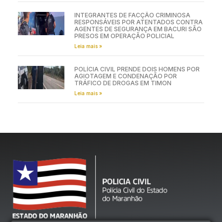
INTEGRANTES DE FACÇÃO CRIMINOSA
RESPONSÁVEIS POR ATENTADOS CONTRA
AGENTES DE SEGURANÇA EM BACURI SÃO
PRESOS EM OPERAÇÃO POLICIAL
Leia mais »
POLÍCIA CIVIL PRENDE DOIS HOMENS POR
AGIOTAGEM E CONDENAÇÃO POR
TRÁFICO DE DROGAS EM TIMON
Leia mais »