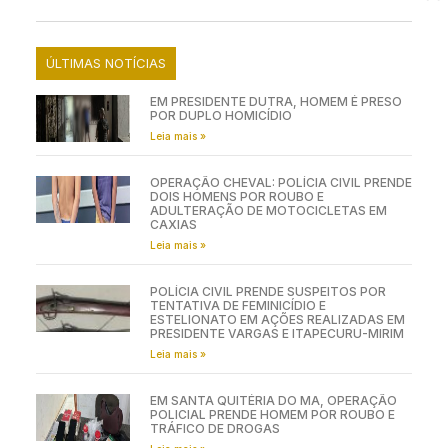
ÚLTIMAS NOTÍCIAS
EM PRESIDENTE DUTRA, HOMEM É PRESO
POR DUPLO HOMICÍDIO
Leia mais »
OPERAÇÃO CHEVAL: POLÍCIA CIVIL PRENDE
DOIS HOMENS POR ROUBO E
ADULTERAÇÃO DE MOTOCICLETAS EM
CAXIAS
Leia mais »
POLÍCIA CIVIL PRENDE SUSPEITOS POR
TENTATIVA DE FEMINICÍDIO E
ESTELIONATO EM AÇÕES REALIZADAS EM
PRESIDENTE VARGAS E ITAPECURU-MIRIM
Leia mais »
EM SANTA QUITÉRIA DO MA, OPERAÇÃO
POLICIAL PRENDE HOMEM POR ROUBO E
TRÁFICO DE DROGAS