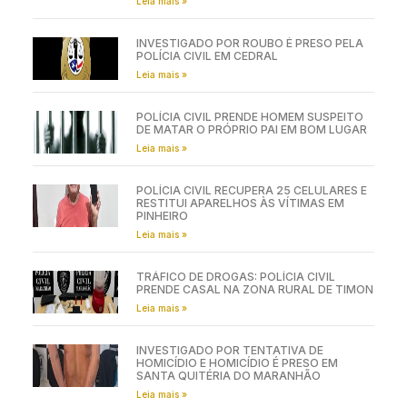
Leia mais »
INVESTIGADO POR ROUBO É PRESO PELA
POLÍCIA CIVIL EM CEDRAL
Leia mais »
POLÍCIA CIVIL PRENDE HOMEM SUSPEITO
DE MATAR O PRÓPRIO PAI EM BOM LUGAR
Leia mais »
POLÍCIA CIVIL RECUPERA 25 CELULARES E
RESTITUI APARELHOS ÀS VÍTIMAS EM
PINHEIRO
Leia mais »
TRÁFICO DE DROGAS: POLÍCIA CIVIL
PRENDE CASAL NA ZONA RURAL DE TIMON
Leia mais »
INVESTIGADO POR TENTATIVA DE
HOMICÍDIO E HOMICÍDIO É PRESO EM
SANTA QUITÉRIA DO MARANHÃO
Leia mais »