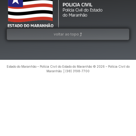
voltar ao topo
Estado do Maranhão – Polícia Civil do Estado do Maranhão © 2026 – Polícia Civil do
Maranhão. | (98) 3198-7700