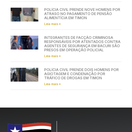
POLÍCIA CIVIL PRENDE NOVE HOMENS POR
ATRASO NO PAGAMENTO DE PENSÃO
ALIMENTÍCIA EM TIMON
Leia mais »
INTEGRANTES DE FACÇÃO CRIMINOSA
RESPONSÁVEIS POR ATENTADOS CONTRA
AGENTES DE SEGURANÇA EM BACURI SÃO
PRESOS EM OPERAÇÃO POLICIAL
Leia mais »
POLÍCIA CIVIL PRENDE DOIS HOMENS POR
AGIOTAGEM E CONDENAÇÃO POR
TRÁFICO DE DROGAS EM TIMON
Leia mais »