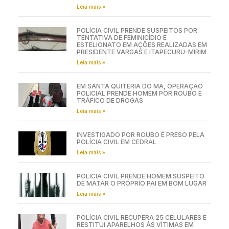
Leia mais »
POLÍCIA CIVIL PRENDE SUSPEITOS POR
TENTATIVA DE FEMINICÍDIO E
ESTELIONATO EM AÇÕES REALIZADAS EM
PRESIDENTE VARGAS E ITAPECURU-MIRIM
Leia mais »
EM SANTA QUITÉRIA DO MA, OPERAÇÃO
POLICIAL PRENDE HOMEM POR ROUBO E
TRÁFICO DE DROGAS
Leia mais »
INVESTIGADO POR ROUBO É PRESO PELA
POLÍCIA CIVIL EM CEDRAL
Leia mais »
POLÍCIA CIVIL PRENDE HOMEM SUSPEITO
DE MATAR O PRÓPRIO PAI EM BOM LUGAR
Leia mais »
POLÍCIA CIVIL RECUPERA 25 CELULARES E
RESTITUI APARELHOS ÀS VÍTIMAS EM