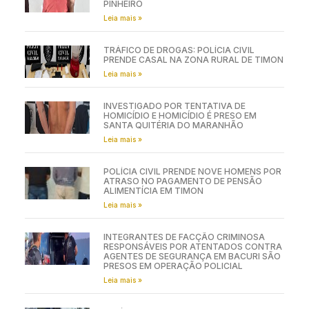
PINHEIRO
Leia mais »
TRÁFICO DE DROGAS: POLÍCIA CIVIL
PRENDE CASAL NA ZONA RURAL DE TIMON
Leia mais »
INVESTIGADO POR TENTATIVA DE
HOMICÍDIO E HOMICÍDIO É PRESO EM
SANTA QUITÉRIA DO MARANHÃO
Leia mais »
POLÍCIA CIVIL PRENDE NOVE HOMENS POR
ATRASO NO PAGAMENTO DE PENSÃO
ALIMENTÍCIA EM TIMON
Leia mais »
INTEGRANTES DE FACÇÃO CRIMINOSA
RESPONSÁVEIS POR ATENTADOS CONTRA
AGENTES DE SEGURANÇA EM BACURI SÃO
PRESOS EM OPERAÇÃO POLICIAL
Leia mais »