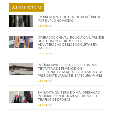
ÚLTIMAS NOTÍCIAS
EM PRESIDENTE DUTRA, HOMEM É PRESO
POR DUPLO HOMICÍDIO
Leia mais »
OPERAÇÃO CHEVAL: POLÍCIA CIVIL PRENDE
DOIS HOMENS POR ROUBO E
ADULTERAÇÃO DE MOTOCICLETAS EM
CAXIAS
Leia mais »
POLÍCIA CIVIL PRENDE SUSPEITOS POR
TENTATIVA DE FEMINICÍDIO E
ESTELIONATO EM AÇÕES REALIZADAS EM
PRESIDENTE VARGAS E ITAPECURU-MIRIM
Leia mais »
EM SANTA QUITÉRIA DO MA, OPERAÇÃO
POLICIAL PRENDE HOMEM POR ROUBO E
TRÁFICO DE DROGAS
Leia mais »