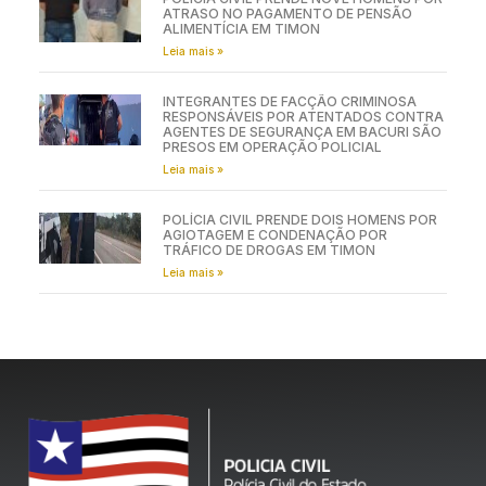
ATRASO NO PAGAMENTO DE PENSÃO
ALIMENTÍCIA EM TIMON
Leia mais »
INTEGRANTES DE FACÇÃO CRIMINOSA
RESPONSÁVEIS POR ATENTADOS CONTRA
AGENTES DE SEGURANÇA EM BACURI SÃO
PRESOS EM OPERAÇÃO POLICIAL
Leia mais »
POLÍCIA CIVIL PRENDE DOIS HOMENS POR
AGIOTAGEM E CONDENAÇÃO POR
TRÁFICO DE DROGAS EM TIMON
Leia mais »