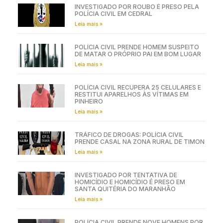
INVESTIGADO POR ROUBO É PRESO PELA
POLÍCIA CIVIL EM CEDRAL
Leia mais »
POLÍCIA CIVIL PRENDE HOMEM SUSPEITO
DE MATAR O PRÓPRIO PAI EM BOM LUGAR
Leia mais »
POLÍCIA CIVIL RECUPERA 25 CELULARES E
RESTITUI APARELHOS ÀS VÍTIMAS EM
PINHEIRO
Leia mais »
TRÁFICO DE DROGAS: POLÍCIA CIVIL
PRENDE CASAL NA ZONA RURAL DE TIMON
Leia mais »
INVESTIGADO POR TENTATIVA DE
HOMICÍDIO E HOMICÍDIO É PRESO EM
SANTA QUITÉRIA DO MARANHÃO
Leia mais »
POLÍCIA CIVIL PRENDE NOVE HOMENS POR