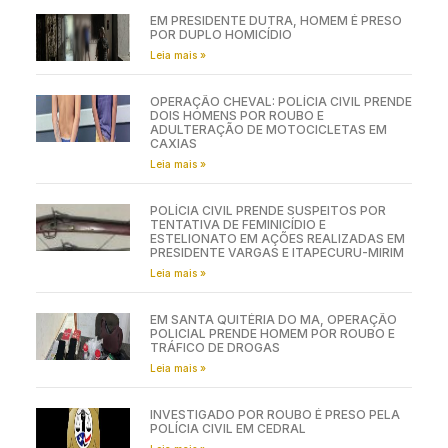
EM PRESIDENTE DUTRA, HOMEM É PRESO
POR DUPLO HOMICÍDIO
Leia mais »
OPERAÇÃO CHEVAL: POLÍCIA CIVIL PRENDE
DOIS HOMENS POR ROUBO E
ADULTERAÇÃO DE MOTOCICLETAS EM
CAXIAS
Leia mais »
POLÍCIA CIVIL PRENDE SUSPEITOS POR
TENTATIVA DE FEMINICÍDIO E
ESTELIONATO EM AÇÕES REALIZADAS EM
PRESIDENTE VARGAS E ITAPECURU-MIRIM
Leia mais »
EM SANTA QUITÉRIA DO MA, OPERAÇÃO
POLICIAL PRENDE HOMEM POR ROUBO E
TRÁFICO DE DROGAS
Leia mais »
INVESTIGADO POR ROUBO É PRESO PELA
POLÍCIA CIVIL EM CEDRAL