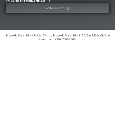
voltar ao topo
Estado do Maranhão – Polícia Civil do Estado do Maranhão © 2026 – Polícia Civil do
Maranhão. | (98) 3198-7700