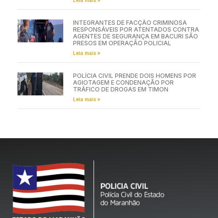
Leia mais »
INTEGRANTES DE FACÇÃO CRIMINOSA
RESPONSÁVEIS POR ATENTADOS CONTRA
AGENTES DE SEGURANÇA EM BACURI SÃO
PRESOS EM OPERAÇÃO POLICIAL
Leia mais »
POLÍCIA CIVIL PRENDE DOIS HOMENS POR
AGIOTAGEM E CONDENAÇÃO POR
TRÁFICO DE DROGAS EM TIMON
Leia mais »