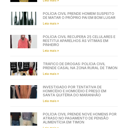
Leia mais »
POLÍCIA CIVIL PRENDE HOMEM SUSPEITO
DE MATAR O PRÓPRIO PAI EM BOM LUGAR
Leia mais »
POLÍCIA CIVIL RECUPERA 25 CELULARES E
RESTITUI APARELHOS ÀS VÍTIMAS EM
PINHEIRO
Leia mais »
TRÁFICO DE DROGAS: POLÍCIA CIVIL
PRENDE CASAL NA ZONA RURAL DE TIMON
Leia mais »
INVESTIGADO POR TENTATIVA DE
HOMICÍDIO E HOMICÍDIO É PRESO EM
SANTA QUITÉRIA DO MARANHÃO
Leia mais »
POLÍCIA CIVIL PRENDE NOVE HOMENS POR
ATRASO NO PAGAMENTO DE PENSÃO
ALIMENTÍCIA EM TIMON