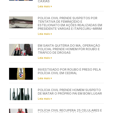
CAXIAS
Leia mais »
POLÍCIA CIVIL PRENDE SUSPEITOS POR
TENTATIVA DE FEMINICÍDIO E
ESTELIONATO EM AÇÕES REALIZADAS EM
PRESIDENTE VARGAS E ITAPECURU-MIRIM
Leia mais »
EM SANTA QUITÉRIA DO MA, OPERAÇÃO
POLICIAL PRENDE HOMEM POR ROUBO E
TRÁFICO DE DROGAS
Leia mais »
INVESTIGADO POR ROUBO É PRESO PELA
POLÍCIA CIVIL EM CEDRAL
Leia mais »
POLÍCIA CIVIL PRENDE HOMEM SUSPEITO
DE MATAR O PRÓPRIO PAI EM BOM LUGAR
Leia mais »
POLÍCIA CIVIL RECUPERA 25 CELULARES E