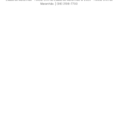
Maranhão. | (98) 3198-7700