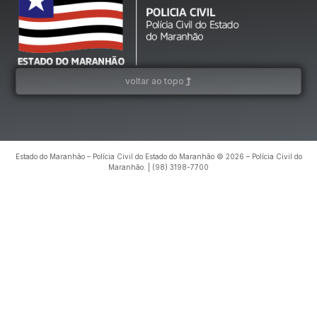
voltar ao topo
Estado do Maranhão – Polícia Civil do Estado do Maranhão © 2026 – Polícia Civil do
Maranhão. | (98) 3198-7700