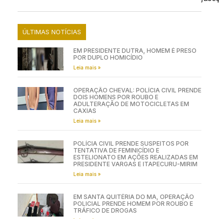
ÚLTIMAS NOTÍCIAS
EM PRESIDENTE DUTRA, HOMEM É PRESO
POR DUPLO HOMICÍDIO
Leia mais »
OPERAÇÃO CHEVAL: POLÍCIA CIVIL PRENDE
DOIS HOMENS POR ROUBO E
ADULTERAÇÃO DE MOTOCICLETAS EM
CAXIAS
Leia mais »
POLÍCIA CIVIL PRENDE SUSPEITOS POR
TENTATIVA DE FEMINICÍDIO E
ESTELIONATO EM AÇÕES REALIZADAS EM
PRESIDENTE VARGAS E ITAPECURU-MIRIM
Leia mais »
EM SANTA QUITÉRIA DO MA, OPERAÇÃO
POLICIAL PRENDE HOMEM POR ROUBO E
TRÁFICO DE DROGAS