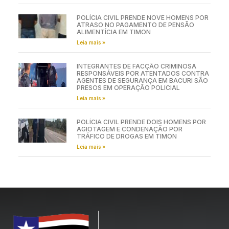
POLÍCIA CIVIL PRENDE NOVE HOMENS POR
ATRASO NO PAGAMENTO DE PENSÃO
ALIMENTÍCIA EM TIMON
Leia mais »
INTEGRANTES DE FACÇÃO CRIMINOSA
RESPONSÁVEIS POR ATENTADOS CONTRA
AGENTES DE SEGURANÇA EM BACURI SÃO
PRESOS EM OPERAÇÃO POLICIAL
Leia mais »
POLÍCIA CIVIL PRENDE DOIS HOMENS POR
AGIOTAGEM E CONDENAÇÃO POR
TRÁFICO DE DROGAS EM TIMON
Leia mais »