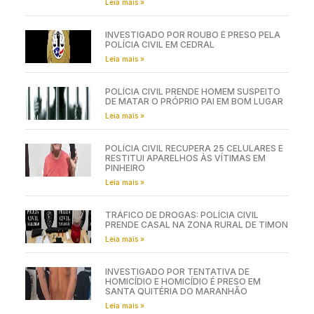
Leia mais »
INVESTIGADO POR ROUBO É PRESO PELA
POLÍCIA CIVIL EM CEDRAL
Leia mais »
POLÍCIA CIVIL PRENDE HOMEM SUSPEITO
DE MATAR O PRÓPRIO PAI EM BOM LUGAR
Leia mais »
POLÍCIA CIVIL RECUPERA 25 CELULARES E
RESTITUI APARELHOS ÀS VÍTIMAS EM
PINHEIRO
Leia mais »
TRÁFICO DE DROGAS: POLÍCIA CIVIL
PRENDE CASAL NA ZONA RURAL DE TIMON
Leia mais »
INVESTIGADO POR TENTATIVA DE
HOMICÍDIO E HOMICÍDIO É PRESO EM
SANTA QUITÉRIA DO MARANHÃO
Leia mais »