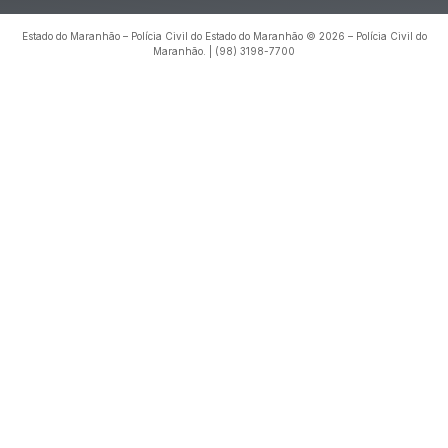
Estado do Maranhão – Polícia Civil do Estado do Maranhão © 2026 – Polícia Civil do
Maranhão. | (98) 3198-7700