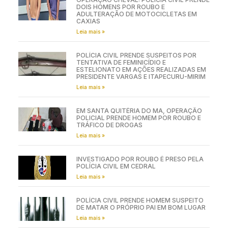
DOIS HOMENS POR ROUBO E
ADULTERAÇÃO DE MOTOCICLETAS EM
CAXIAS
Leia mais »
POLÍCIA CIVIL PRENDE SUSPEITOS POR
TENTATIVA DE FEMINICÍDIO E
ESTELIONATO EM AÇÕES REALIZADAS EM
PRESIDENTE VARGAS E ITAPECURU-MIRIM
Leia mais »
EM SANTA QUITÉRIA DO MA, OPERAÇÃO
POLICIAL PRENDE HOMEM POR ROUBO E
TRÁFICO DE DROGAS
Leia mais »
INVESTIGADO POR ROUBO É PRESO PELA
POLÍCIA CIVIL EM CEDRAL
Leia mais »
POLÍCIA CIVIL PRENDE HOMEM SUSPEITO
DE MATAR O PRÓPRIO PAI EM BOM LUGAR
Leia mais »