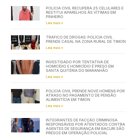
POLÍCIA CIVIL RECUPERA 25 CELULARES E
RESTITUI APARELHOS ÀS VÍTIMAS EM
PINHEIRO
Leia mais »
TRÁFICO DE DROGAS: POLÍCIA CIVIL
PRENDE CASAL NA ZONA RURAL DE TIMON
Leia mais »
INVESTIGADO POR TENTATIVA DE
HOMICÍDIO E HOMICÍDIO É PRESO EM
SANTA QUITÉRIA DO MARANHÃO
Leia mais »
POLÍCIA CIVIL PRENDE NOVE HOMENS POR
ATRASO NO PAGAMENTO DE PENSÃO
ALIMENTÍCIA EM TIMON
Leia mais »
INTEGRANTES DE FACÇÃO CRIMINOSA
RESPONSÁVEIS POR ATENTADOS CONTRA
AGENTES DE SEGURANÇA EM BACURI SÃO
PRESOS EM OPERAÇÃO POLICIAL