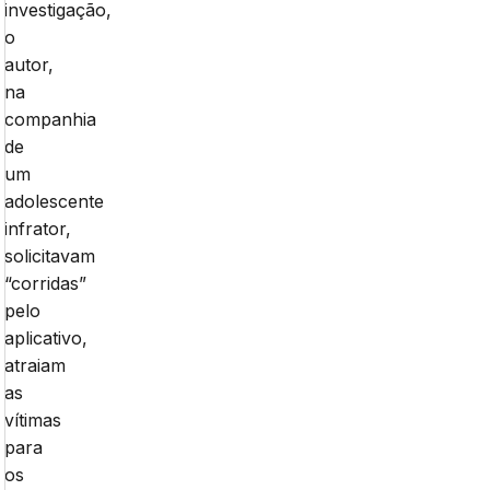
investigação,
o
autor,
na
companhia
de
um
adolescente
infrator,
solicitavam
“corridas”
pelo
aplicativo,
atraiam
as
vítimas
para
os