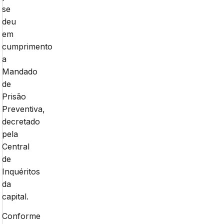
se
deu
em
cumprimento
a
Mandado
de
Prisão
Preventiva,
decretado
pela
Central
de
Inquéritos
da
capital.
Conforme