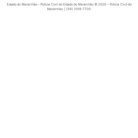
Estado do Maranhão – Polícia Civil do Estado do Maranhão © 2026 – Polícia Civil do
Maranhão. | (98) 3198-7700