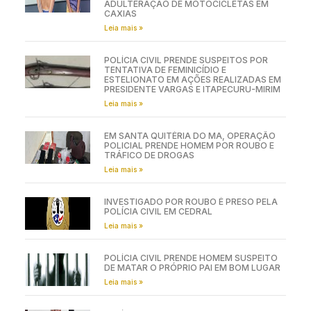
ADULTERAÇÃO DE MOTOCICLETAS EM
CAXIAS
Leia mais »
POLÍCIA CIVIL PRENDE SUSPEITOS POR
TENTATIVA DE FEMINICÍDIO E
ESTELIONATO EM AÇÕES REALIZADAS EM
PRESIDENTE VARGAS E ITAPECURU-MIRIM
Leia mais »
EM SANTA QUITÉRIA DO MA, OPERAÇÃO
POLICIAL PRENDE HOMEM POR ROUBO E
TRÁFICO DE DROGAS
Leia mais »
INVESTIGADO POR ROUBO É PRESO PELA
POLÍCIA CIVIL EM CEDRAL
Leia mais »
POLÍCIA CIVIL PRENDE HOMEM SUSPEITO
DE MATAR O PRÓPRIO PAI EM BOM LUGAR
Leia mais »