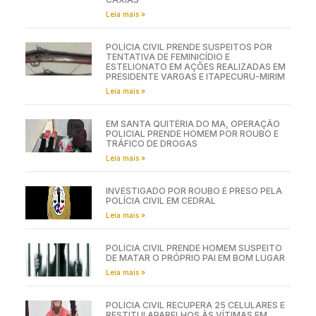
Leia mais »
POLÍCIA CIVIL PRENDE SUSPEITOS POR
TENTATIVA DE FEMINICÍDIO E
ESTELIONATO EM AÇÕES REALIZADAS EM
PRESIDENTE VARGAS E ITAPECURU-MIRIM
Leia mais »
EM SANTA QUITÉRIA DO MA, OPERAÇÃO
POLICIAL PRENDE HOMEM POR ROUBO E
TRÁFICO DE DROGAS
Leia mais »
INVESTIGADO POR ROUBO É PRESO PELA
POLÍCIA CIVIL EM CEDRAL
Leia mais »
POLÍCIA CIVIL PRENDE HOMEM SUSPEITO
DE MATAR O PRÓPRIO PAI EM BOM LUGAR
Leia mais »
POLÍCIA CIVIL RECUPERA 25 CELULARES E
RESTITUI APARELHOS ÀS VÍTIMAS EM