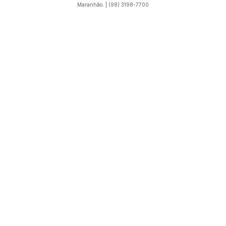
Maranhão. | (98) 3198-7700