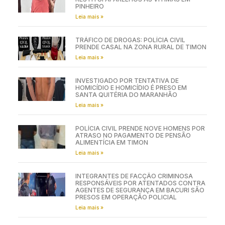
PINHEIRO
Leia mais »
TRÁFICO DE DROGAS: POLÍCIA CIVIL
PRENDE CASAL NA ZONA RURAL DE TIMON
Leia mais »
INVESTIGADO POR TENTATIVA DE
HOMICÍDIO E HOMICÍDIO É PRESO EM
SANTA QUITÉRIA DO MARANHÃO
Leia mais »
POLÍCIA CIVIL PRENDE NOVE HOMENS POR
ATRASO NO PAGAMENTO DE PENSÃO
ALIMENTÍCIA EM TIMON
Leia mais »
INTEGRANTES DE FACÇÃO CRIMINOSA
RESPONSÁVEIS POR ATENTADOS CONTRA
AGENTES DE SEGURANÇA EM BACURI SÃO
PRESOS EM OPERAÇÃO POLICIAL
Leia mais »