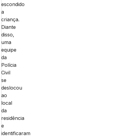
escondido
a
criança.
Diante
disso,
uma
equipe
da
Polícia
Civil
se
deslocou
ao
local
da
residência
e
identificaram