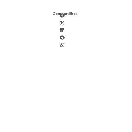
Compartilhe: