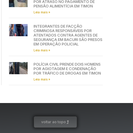
POR ATRASO NO PAGAMENTO DE
PENSÃO ALIMENTÍCIA EM TIMON
Leia mais »
INTEGRANTES DE FACÇÃO
CRIMINOSA RESPONSÁVEIS POR
ATENTADOS CONTRA AGENTES DE
SEGURANÇA EM BACURI SÃO PRESOS
EM OPERAÇÃO POLICIAL
Leia mais »
POLÍCIA CIVIL PRENDE DOIS HOMENS
POR AGIOTAGEM E CONDENAÇÃO
POR TRÁFICO DE DROGAS EM TIMON
Leia mais »
voltar ao topo