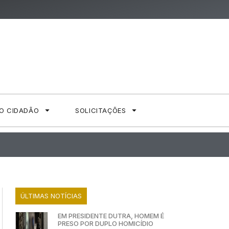
AO CIDADÃO
SOLICITAÇÕES
ÚLTIMAS NOTÍCIAS
EM PRESIDENTE DUTRA, HOMEM É
PRESO POR DUPLO HOMICÍDIO