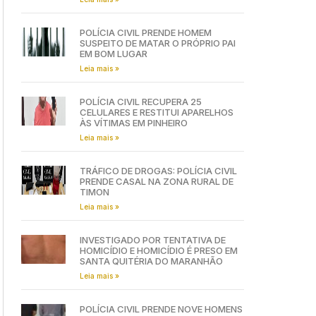
POLÍCIA CIVIL PRENDE HOMEM
SUSPEITO DE MATAR O PRÓPRIO PAI
EM BOM LUGAR
Leia mais »
POLÍCIA CIVIL RECUPERA 25
CELULARES E RESTITUI APARELHOS
ÀS VÍTIMAS EM PINHEIRO
Leia mais »
TRÁFICO DE DROGAS: POLÍCIA CIVIL
PRENDE CASAL NA ZONA RURAL DE
TIMON
Leia mais »
INVESTIGADO POR TENTATIVA DE
HOMICÍDIO E HOMICÍDIO É PRESO EM
SANTA QUITÉRIA DO MARANHÃO
Leia mais »
POLÍCIA CIVIL PRENDE NOVE HOMENS