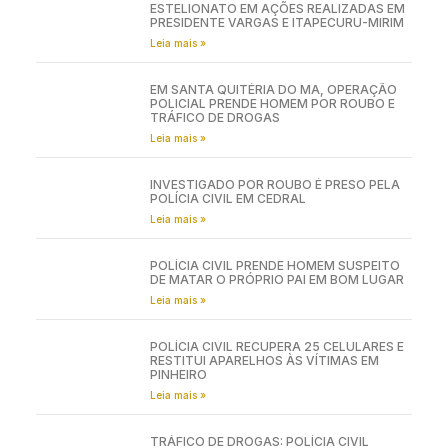
ESTELIONATO EM AÇÕES REALIZADAS EM
PRESIDENTE VARGAS E ITAPECURU-MIRIM
Leia mais »
EM SANTA QUITÉRIA DO MA, OPERAÇÃO
POLICIAL PRENDE HOMEM POR ROUBO E
TRÁFICO DE DROGAS
Leia mais »
INVESTIGADO POR ROUBO É PRESO PELA
POLÍCIA CIVIL EM CEDRAL
Leia mais »
POLÍCIA CIVIL PRENDE HOMEM SUSPEITO
DE MATAR O PRÓPRIO PAI EM BOM LUGAR
Leia mais »
POLÍCIA CIVIL RECUPERA 25 CELULARES E
RESTITUI APARELHOS ÀS VÍTIMAS EM
PINHEIRO
Leia mais »
TRÁFICO DE DROGAS: POLÍCIA CIVIL