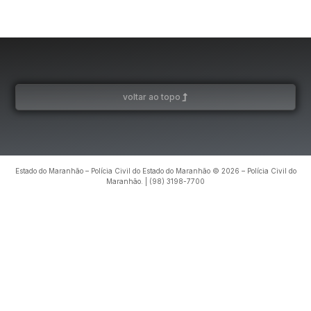
voltar ao topo
Estado do Maranhão – Polícia Civil do Estado do Maranhão © 2026 – Polícia Civil do
Maranhão. | (98) 3198-7700