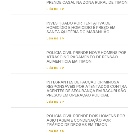
PRENDE CASAL NA ZONA RURAL DE TIMON
Leia mais »
INVESTIGADO POR TENTATIVA DE
HOMICÍDIO E HOMICÍDIO É PRESO EM
SANTA QUITÉRIA DO MARANHÃO
Leia mais »
POLÍCIA CIVIL PRENDE NOVE HOMENS POR
ATRASO NO PAGAMENTO DE PENSÃO
ALIMENTÍCIA EM TIMON
Leia mais »
INTEGRANTES DE FACÇÃO CRIMINOSA
RESPONSÁVEIS POR ATENTADOS CONTRA
AGENTES DE SEGURANÇA EM BACURI SÃO
PRESOS EM OPERAÇÃO POLICIAL
Leia mais »
POLÍCIA CIVIL PRENDE DOIS HOMENS POR
AGIOTAGEM E CONDENAÇÃO POR
TRÁFICO DE DROGAS EM TIMON
Leia mais »