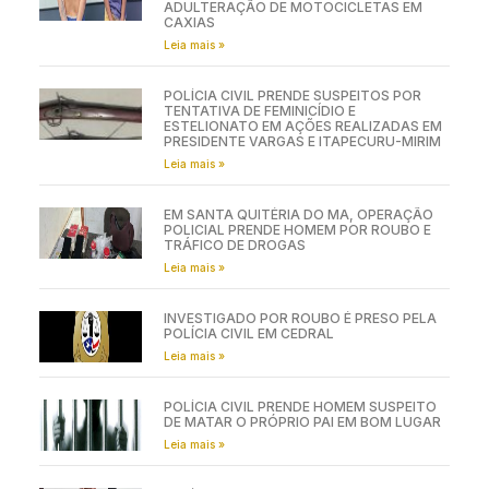
ADULTERAÇÃO DE MOTOCICLETAS EM
CAXIAS
Leia mais »
POLÍCIA CIVIL PRENDE SUSPEITOS POR
TENTATIVA DE FEMINICÍDIO E
ESTELIONATO EM AÇÕES REALIZADAS EM
PRESIDENTE VARGAS E ITAPECURU-MIRIM
Leia mais »
EM SANTA QUITÉRIA DO MA, OPERAÇÃO
POLICIAL PRENDE HOMEM POR ROUBO E
TRÁFICO DE DROGAS
Leia mais »
INVESTIGADO POR ROUBO É PRESO PELA
POLÍCIA CIVIL EM CEDRAL
Leia mais »
POLÍCIA CIVIL PRENDE HOMEM SUSPEITO
DE MATAR O PRÓPRIO PAI EM BOM LUGAR
Leia mais »