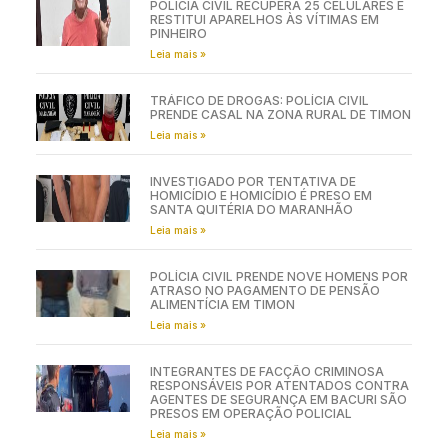
POLÍCIA CIVIL RECUPERA 25 CELULARES E
RESTITUI APARELHOS ÀS VÍTIMAS EM
PINHEIRO
Leia mais »
TRÁFICO DE DROGAS: POLÍCIA CIVIL
PRENDE CASAL NA ZONA RURAL DE TIMON
Leia mais »
INVESTIGADO POR TENTATIVA DE
HOMICÍDIO E HOMICÍDIO É PRESO EM
SANTA QUITÉRIA DO MARANHÃO
Leia mais »
POLÍCIA CIVIL PRENDE NOVE HOMENS POR
ATRASO NO PAGAMENTO DE PENSÃO
ALIMENTÍCIA EM TIMON
Leia mais »
INTEGRANTES DE FACÇÃO CRIMINOSA
RESPONSÁVEIS POR ATENTADOS CONTRA
AGENTES DE SEGURANÇA EM BACURI SÃO
PRESOS EM OPERAÇÃO POLICIAL
Leia mais »