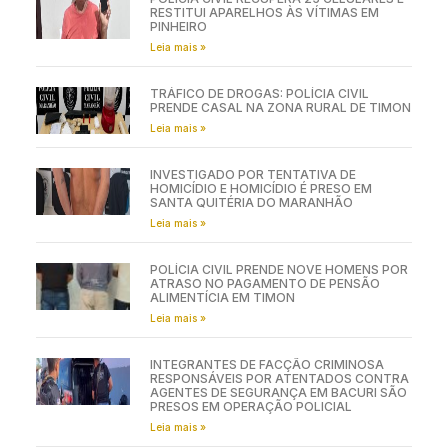
RESTITUI APARELHOS ÀS VÍTIMAS EM
PINHEIRO
Leia mais »
TRÁFICO DE DROGAS: POLÍCIA CIVIL
PRENDE CASAL NA ZONA RURAL DE TIMON
Leia mais »
INVESTIGADO POR TENTATIVA DE
HOMICÍDIO E HOMICÍDIO É PRESO EM
SANTA QUITÉRIA DO MARANHÃO
Leia mais »
POLÍCIA CIVIL PRENDE NOVE HOMENS POR
ATRASO NO PAGAMENTO DE PENSÃO
ALIMENTÍCIA EM TIMON
Leia mais »
INTEGRANTES DE FACÇÃO CRIMINOSA
RESPONSÁVEIS POR ATENTADOS CONTRA
AGENTES DE SEGURANÇA EM BACURI SÃO
PRESOS EM OPERAÇÃO POLICIAL
Leia mais »