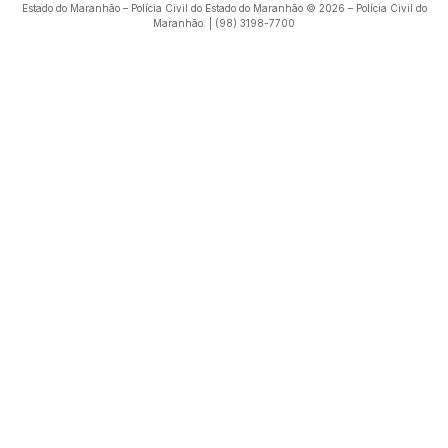
Estado do Maranhão – Polícia Civil do Estado do Maranhão © 2026 – Polícia Civil do
Maranhão. | (98) 3198-7700