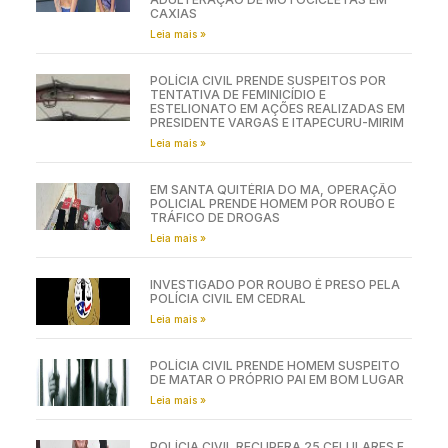
CAXIAS
Leia mais »
POLÍCIA CIVIL PRENDE SUSPEITOS POR
TENTATIVA DE FEMINICÍDIO E
ESTELIONATO EM AÇÕES REALIZADAS EM
PRESIDENTE VARGAS E ITAPECURU-MIRIM
Leia mais »
EM SANTA QUITÉRIA DO MA, OPERAÇÃO
POLICIAL PRENDE HOMEM POR ROUBO E
TRÁFICO DE DROGAS
Leia mais »
INVESTIGADO POR ROUBO É PRESO PELA
POLÍCIA CIVIL EM CEDRAL
Leia mais »
POLÍCIA CIVIL PRENDE HOMEM SUSPEITO
DE MATAR O PRÓPRIO PAI EM BOM LUGAR
Leia mais »
POLÍCIA CIVIL RECUPERA 25 CELULARES E