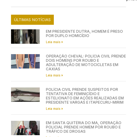
ÚLTIMAS NOTÍCIAS
EM PRESIDENTE DUTRA, HOMEM É PRESO
POR DUPLO HOMICÍDIO
Leia mais »
OPERAÇÃO CHEVAL: POLÍCIA CIVIL PRENDE
DOIS HOMENS POR ROUBO E
ADULTERAÇÃO DE MOTOCICLETAS EM
CAXIAS
Leia mais »
POLÍCIA CIVIL PRENDE SUSPEITOS POR
TENTATIVA DE FEMINICÍDIO E
ESTELIONATO EM AÇÕES REALIZADAS EM
PRESIDENTE VARGAS E ITAPECURU-MIRIM
Leia mais »
EM SANTA QUITÉRIA DO MA, OPERAÇÃO
POLICIAL PRENDE HOMEM POR ROUBO E
TRÁFICO DE DROGAS