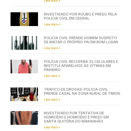
Leia mais »
INVESTIGADO POR ROUBO É PRESO PELA
POLÍCIA CIVIL EM CEDRAL
Leia mais »
POLÍCIA CIVIL PRENDE HOMEM SUSPEITO
DE MATAR O PRÓPRIO PAI EM BOM LUGAR
Leia mais »
POLÍCIA CIVIL RECUPERA 25 CELULARES E
RESTITUI APARELHOS ÀS VÍTIMAS EM
PINHEIRO
Leia mais »
TRÁFICO DE DROGAS: POLÍCIA CIVIL
PRENDE CASAL NA ZONA RURAL DE TIMON
Leia mais »
INVESTIGADO POR TENTATIVA DE
HOMICÍDIO E HOMICÍDIO É PRESO EM
SANTA QUITÉRIA DO MARANHÃO
Leia mais »