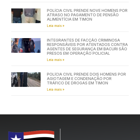
POLÍCIA CIVIL PRENDE NOVE HOMENS POR
ATRASO NO PAGAMENTO DE PENSÃO
ALIMENTÍCIA EM TIMON
Leia mais »
INTEGRANTES DE FACÇÃO CRIMINOSA
RESPONSÁVEIS POR ATENTADOS CONTRA
AGENTES DE SEGURANÇA EM BACURI SÃO
PRESOS EM OPERAÇÃO POLICIAL
Leia mais »
POLÍCIA CIVIL PRENDE DOIS HOMENS POR
AGIOTAGEM E CONDENAÇÃO POR
TRÁFICO DE DROGAS EM TIMON
Leia mais »