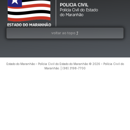
voltar ao topo
Estado do Maranhão – Polícia Civil do Estado do Maranhão © 2026 – Polícia Civil do
Maranhão. | (98) 3198-7700