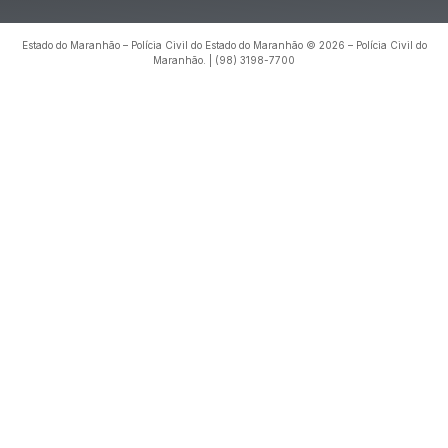
Estado do Maranhão – Polícia Civil do Estado do Maranhão © 2026 – Polícia Civil do
Maranhão. | (98) 3198-7700