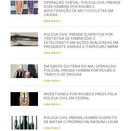
OPERAÇÃO CHEVAL: POLÍCIA CIVIL PRENDE
DOIS HOMENS POR ROUBO E
ADULTERAÇÃO DE MOTOCICLETAS EM
CAXIAS
Leia mais »
POLÍCIA CIVIL PRENDE SUSPEITOS POR
TENTATIVA DE FEMINICÍDIO E
ESTELIONATO EM AÇÕES REALIZADAS EM
PRESIDENTE VARGAS E ITAPECURU-MIRIM
Leia mais »
EM SANTA QUITÉRIA DO MA, OPERAÇÃO
POLICIAL PRENDE HOMEM POR ROUBO E
TRÁFICO DE DROGAS
Leia mais »
INVESTIGADO POR ROUBO É PRESO PELA
POLÍCIA CIVIL EM CEDRAL
Leia mais »
POLÍCIA CIVIL PRENDE HOMEM SUSPEITO
DE MATAR O PRÓPRIO PAI EM BOM LUGAR
Leia mais »