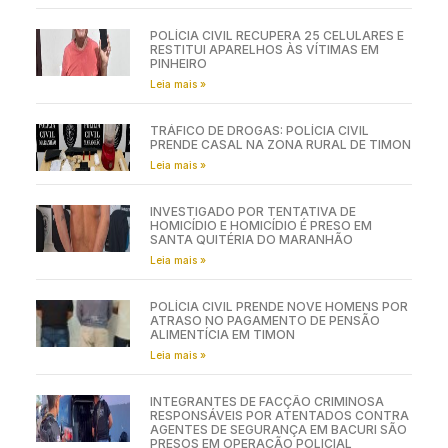
POLÍCIA CIVIL RECUPERA 25 CELULARES E
RESTITUI APARELHOS ÀS VÍTIMAS EM
PINHEIRO
Leia mais »
TRÁFICO DE DROGAS: POLÍCIA CIVIL
PRENDE CASAL NA ZONA RURAL DE TIMON
Leia mais »
INVESTIGADO POR TENTATIVA DE
HOMICÍDIO E HOMICÍDIO É PRESO EM
SANTA QUITÉRIA DO MARANHÃO
Leia mais »
POLÍCIA CIVIL PRENDE NOVE HOMENS POR
ATRASO NO PAGAMENTO DE PENSÃO
ALIMENTÍCIA EM TIMON
Leia mais »
INTEGRANTES DE FACÇÃO CRIMINOSA
RESPONSÁVEIS POR ATENTADOS CONTRA
AGENTES DE SEGURANÇA EM BACURI SÃO
PRESOS EM OPERAÇÃO POLICIAL